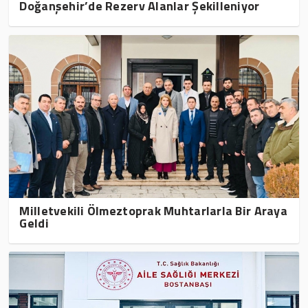
Doğanşehir’de Rezerv Alanlar Şekilleniyor
Milletvekili Ölmeztoprak Muhtarlarla Bir Araya
Geldi