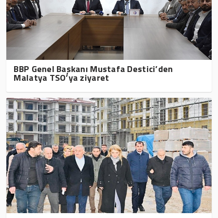
BBP Genel Başkanı Mustafa Destici’den
Malatya TSO’ya ziyaret