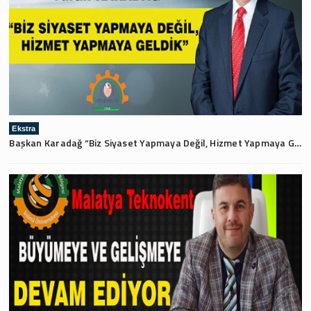
Ekstra
Başkan Karadağ “Biz Siyaset Yapmaya Değil, Hizmet Yapmaya Geldik”