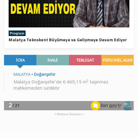
Program
Malatya Teknokent Büyümeye ve Gelişmeye Devam Ediyor
Reklam İletişim