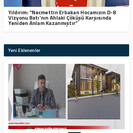
Yıldırım: “Necmettin Erbakan Hocamızın D-8
Vizyonu Batı’nın Ahlaki Çöküşü Karşısında
Yeniden Anlam Kazanmıştır”
Yeni Eklenenler