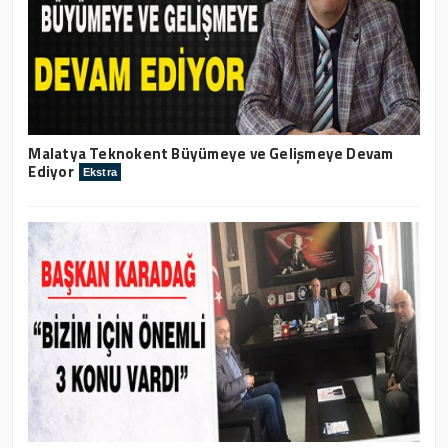
Malatya Teknokent Büyümeye ve Gelişmeye Devam
Ediyor
Ekstra