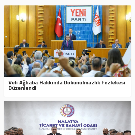
Veli Ağbaba Hakkında Dokunulmazlık Fezlekesi
Düzenlendi