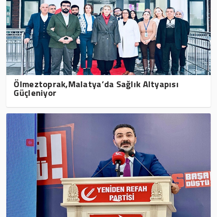
Ölmeztoprak,Malatya’da Sağlık Altyapısı
Güçleniyor