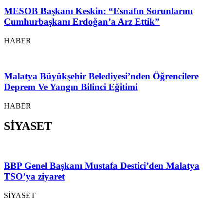
MESOB Başkanı Keskin: “Esnafın Sorunlarını
Cumhurbaşkanı Erdoğan’a Arz Ettik”
HABER
Malatya Büyükşehir Belediyesi’nden Öğrencilere
Deprem Ve Yangın Bilinci Eğitimi
HABER
SİYASET
BBP Genel Başkanı Mustafa Destici’den Malatya
TSO’ya ziyaret
SİYASET