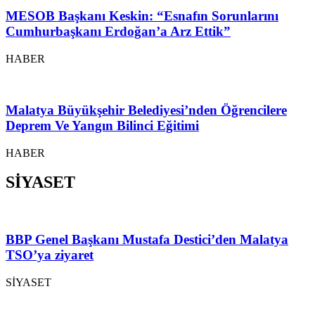
MESOB Başkanı Keskin: “Esnafın Sorunlarını
Cumhurbaşkanı Erdoğan’a Arz Ettik”
HABER
Malatya Büyükşehir Belediyesi’nden Öğrencilere
Deprem Ve Yangın Bilinci Eğitimi
HABER
SİYASET
BBP Genel Başkanı Mustafa Destici’den Malatya
TSO’ya ziyaret
SİYASET