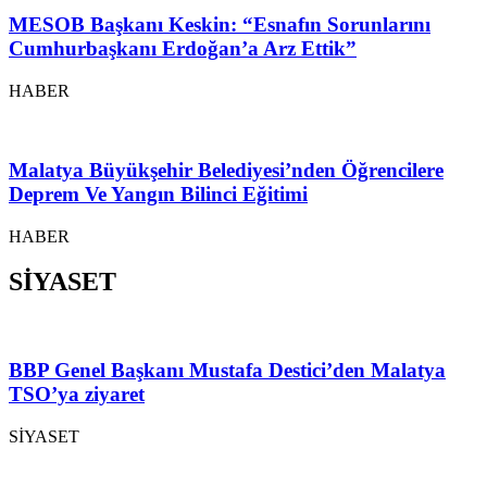
MESOB Başkanı Keskin: “Esnafın Sorunlarını
Cumhurbaşkanı Erdoğan’a Arz Ettik”
HABER
Malatya Büyükşehir Belediyesi’nden Öğrencilere
Deprem Ve Yangın Bilinci Eğitimi
HABER
SİYASET
BBP Genel Başkanı Mustafa Destici’den Malatya
TSO’ya ziyaret
SİYASET