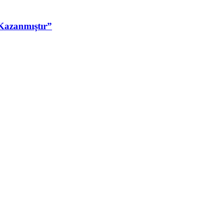
Kazanmıştır”