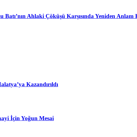
u Batı’nın Ahlaki Çöküşü Karşısında Yeniden Anlam 
alatya’ya Kazandırıldı
ayi İçin Yoğun Mesai