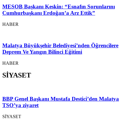
MESOB Başkanı Keskin: “Esnafın Sorunlarını
Cumhurbaşkanı Erdoğan’a Arz Ettik”
HABER
Malatya Büyükşehir Belediyesi’nden Öğrencilere
Deprem Ve Yangın Bilinci Eğitimi
HABER
SİYASET
BBP Genel Başkanı Mustafa Destici’den Malatya
TSO’ya ziyaret
SİYASET