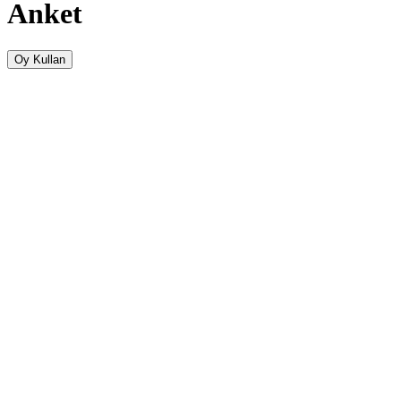
Anket