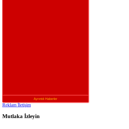
Ayrıntılı Haberler
Reklam İletişim
Mutlaka İzleyin