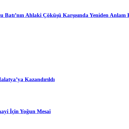
u Batı’nın Ahlaki Çöküşü Karşısında Yeniden Anlam 
alatya’ya Kazandırıldı
ayi İçin Yoğun Mesai