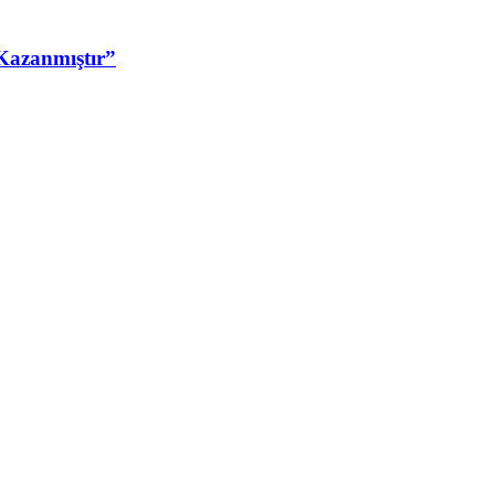
Kazanmıştır”