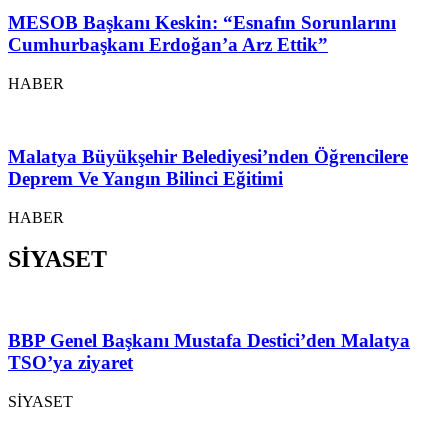
MESOB Başkanı Keskin: “Esnafın Sorunlarını
Cumhurbaşkanı Erdoğan’a Arz Ettik”
HABER
Malatya Büyükşehir Belediyesi’nden Öğrencilere
Deprem Ve Yangın Bilinci Eğitimi
HABER
SİYASET
BBP Genel Başkanı Mustafa Destici’den Malatya
TSO’ya ziyaret
SİYASET