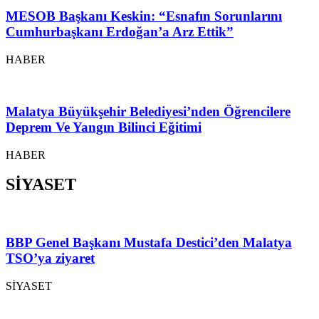
MESOB Başkanı Keskin: “Esnafın Sorunlarını
Cumhurbaşkanı Erdoğan’a Arz Ettik”
HABER
Malatya Büyükşehir Belediyesi’nden Öğrencilere
Deprem Ve Yangın Bilinci Eğitimi
HABER
SİYASET
BBP Genel Başkanı Mustafa Destici’den Malatya
TSO’ya ziyaret
SİYASET