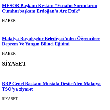
MESOB Başkanı Keskin: “Esnafın Sorunlarını
Cumhurbaşkanı Erdoğan’a Arz Ettik”
HABER
Malatya Büyükşehir Belediyesi’nden Öğrencilere
Deprem Ve Yangın Bilinci Eğitimi
HABER
SİYASET
BBP Genel Başkanı Mustafa Destici’den Malatya
TSO’ya ziyaret
SİYASET