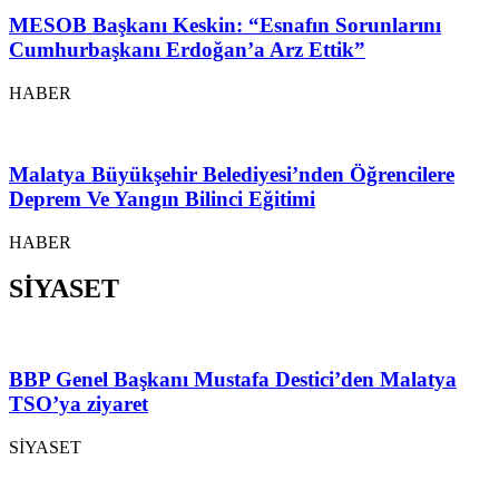
MESOB Başkanı Keskin: “Esnafın Sorunlarını
Cumhurbaşkanı Erdoğan’a Arz Ettik”
HABER
Malatya Büyükşehir Belediyesi’nden Öğrencilere
Deprem Ve Yangın Bilinci Eğitimi
HABER
SİYASET
BBP Genel Başkanı Mustafa Destici’den Malatya
TSO’ya ziyaret
SİYASET