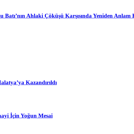
u Batı’nın Ahlaki Çöküşü Karşısında Yeniden Anlam 
alatya’ya Kazandırıldı
ayi İçin Yoğun Mesai