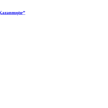
Kazanmıştır”