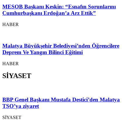
MESOB Başkanı Keskin: “Esnafın Sorunlarını
Cumhurbaşkanı Erdoğan’a Arz Ettik”
HABER
Malatya Büyükşehir Belediyesi’nden Öğrencilere
Deprem Ve Yangın Bilinci Eğitimi
HABER
SİYASET
BBP Genel Başkanı Mustafa Destici’den Malatya
TSO’ya ziyaret
SİYASET