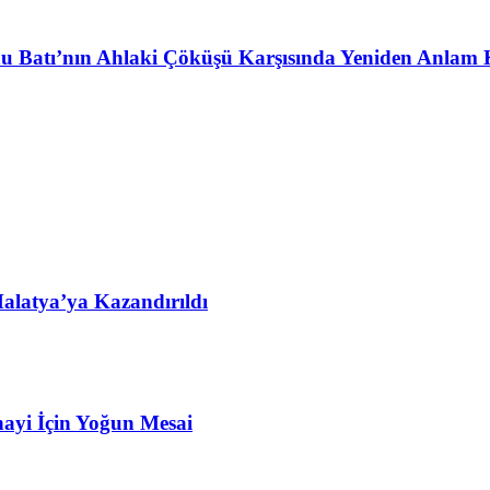
u Batı’nın Ahlaki Çöküşü Karşısında Yeniden Anlam 
alatya’ya Kazandırıldı
ayi İçin Yoğun Mesai