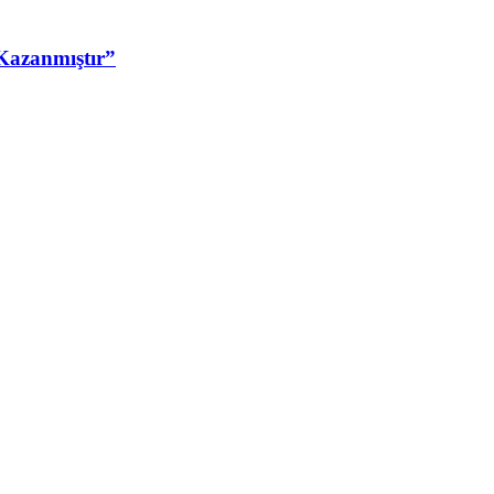
Kazanmıştır”