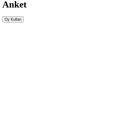
Anket