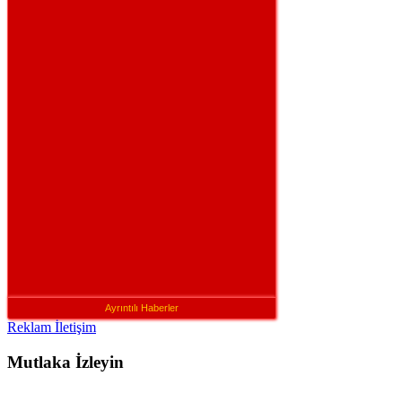
Ayrıntılı Haberler
Reklam İletişim
Mutlaka İzleyin