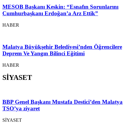
MESOB Başkanı Keskin: “Esnafın Sorunlarını
Cumhurbaşkanı Erdoğan’a Arz Ettik”
HABER
Malatya Büyükşehir Belediyesi’nden Öğrencilere
Deprem Ve Yangın Bilinci Eğitimi
HABER
SİYASET
BBP Genel Başkanı Mustafa Destici’den Malatya
TSO’ya ziyaret
SİYASET