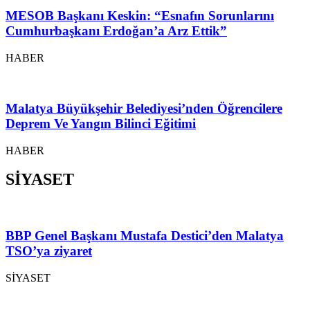
MESOB Başkanı Keskin: “Esnafın Sorunlarını
Cumhurbaşkanı Erdoğan’a Arz Ettik”
HABER
Malatya Büyükşehir Belediyesi’nden Öğrencilere
Deprem Ve Yangın Bilinci Eğitimi
HABER
SİYASET
BBP Genel Başkanı Mustafa Destici’den Malatya
TSO’ya ziyaret
SİYASET