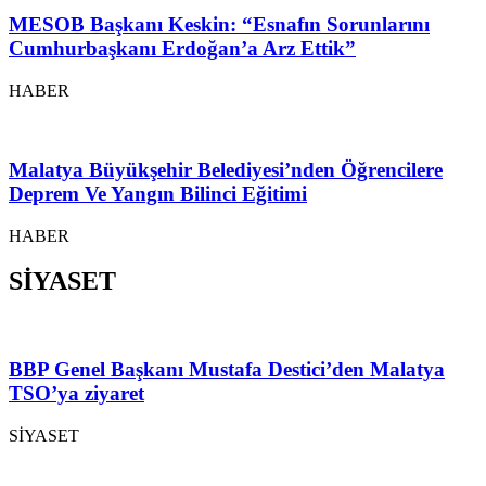
MESOB Başkanı Keskin: “Esnafın Sorunlarını
Cumhurbaşkanı Erdoğan’a Arz Ettik”
HABER
Malatya Büyükşehir Belediyesi’nden Öğrencilere
Deprem Ve Yangın Bilinci Eğitimi
HABER
SİYASET
BBP Genel Başkanı Mustafa Destici’den Malatya
TSO’ya ziyaret
SİYASET