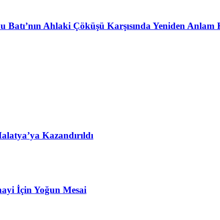
u Batı’nın Ahlaki Çöküşü Karşısında Yeniden Anlam 
alatya’ya Kazandırıldı
ayi İçin Yoğun Mesai