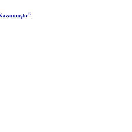
Kazanmıştır”