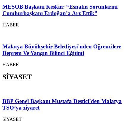
MESOB Başkanı Keskin: “Esnafın Sorunlarını
Cumhurbaşkanı Erdoğan’a Arz Ettik”
HABER
Malatya Büyükşehir Belediyesi’nden Öğrencilere
Deprem Ve Yangın Bilinci Eğitimi
HABER
SİYASET
BBP Genel Başkanı Mustafa Destici’den Malatya
TSO’ya ziyaret
SİYASET