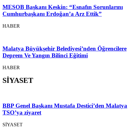
MESOB Başkanı Keskin: “Esnafın Sorunlarını
Cumhurbaşkanı Erdoğan’a Arz Ettik”
HABER
Malatya Büyükşehir Belediyesi’nden Öğrencilere
Deprem Ve Yangın Bilinci Eğitimi
HABER
SİYASET
BBP Genel Başkanı Mustafa Destici’den Malatya
TSO’ya ziyaret
SİYASET