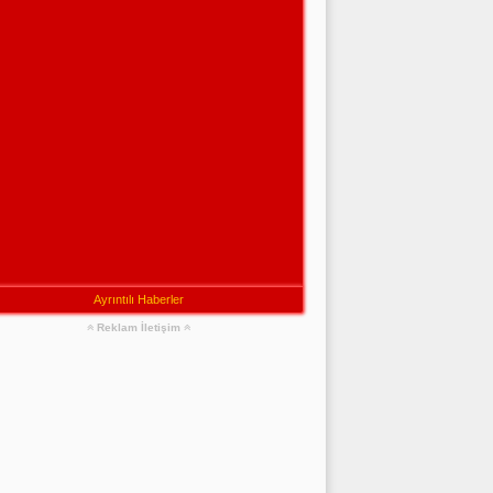
Ayrıntılı Haberler
Reklam İletişim