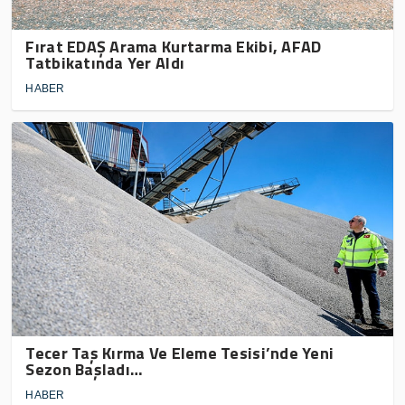
Fırat EDAŞ Arama Kurtarma Ekibi, AFAD
Tatbikatında Yer Aldı
HABER
Tecer Taş Kırma Ve Eleme Tesisi’nde Yeni
Sezon Başladı…
HABER