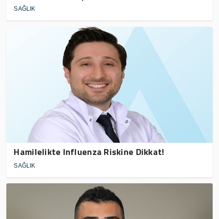
SAĞLIK
Hamilelikte Influenza Riskine Dikkat!
SAĞLIK