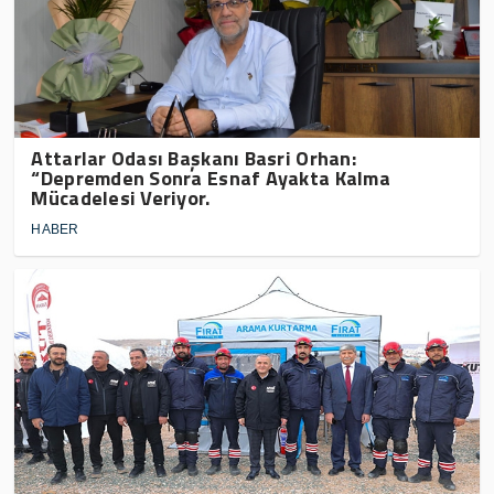
Attarlar Odası Başkanı Basri Orhan:
“Depremden Sonra Esnaf Ayakta Kalma
Mücadelesi Veriyor.
HABER