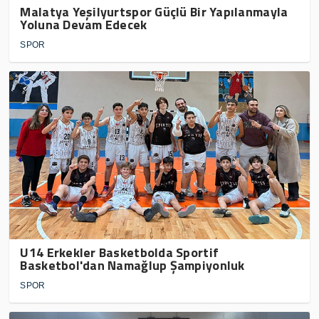
Malatya Yeşilyurtspor Güçlü Bir Yapılanmayla
Yoluna Devam Edecek
SPOR
U14 Erkekler Basketbolda Sportif
Basketbol'dan Namağlup Şampiyonluk
SPOR