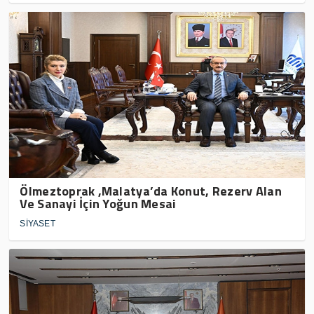
Ölmeztoprak ,Malatya’da Konut, Rezerv Alan
Ve Sanayi İçin Yoğun Mesai
SİYASET