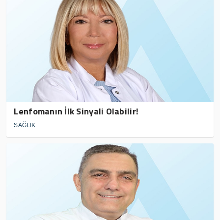
Lenfomanın İlk Sinyali Olabilir!
SAĞLIK