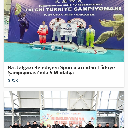
Battalgazi Belediyesi Sporcularından Türkiye
Şampiyonası’nda 5 Madalya
SPOR