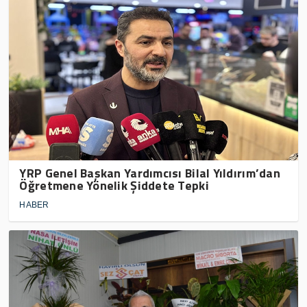
YRP Genel Başkan Yardımcısı Bilal Yıldırım’dan
Öğretmene Yönelik Şiddete Tepki
HABER