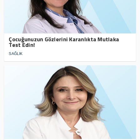
Çocuğunuzun Gözlerini Karanlıkta Mutlaka
Test Edin!
SAĞLIK