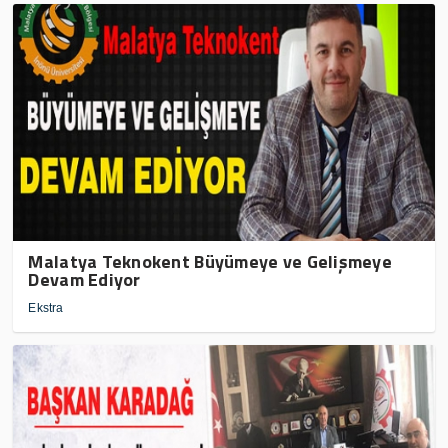
Malatya Teknokent Büyümeye ve Gelişmeye
Devam Ediyor
Ekstra