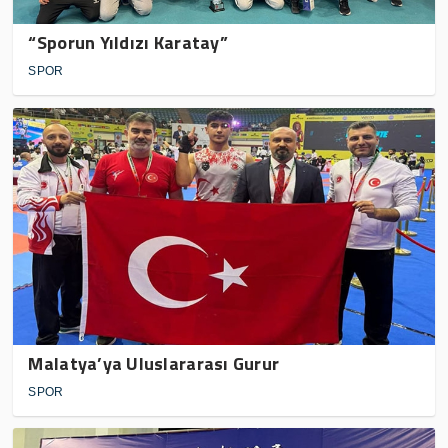
“Sporun Yıldızı Karatay”
SPOR
Malatya’ya Uluslararası Gurur
SPOR