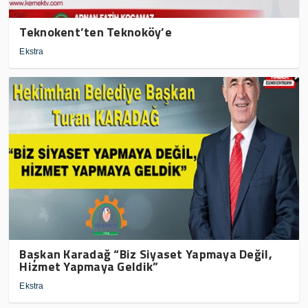
Teknokent’ten Teknoköy’e
Ekstra
Başkan Karadağ “Biz Siyaset Yapmaya Değil,
Hizmet Yapmaya Geldik”
Ekstra