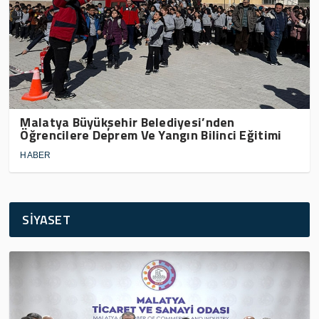
Malatya Büyükşehir Belediyesi’nden
Öğrencilere Deprem Ve Yangın Bilinci Eğitimi
HABER
SİYASET