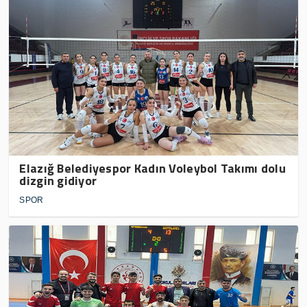
Elazığ Belediyespor Kadın Voleybol Takımı dolu
dizgin gidiyor
SPOR