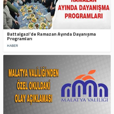
Battalgazi’de Ramazan Ayında Dayanışma
Programları
HABER