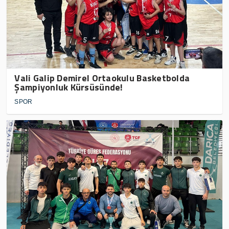
Vali Galip Demirel Ortaokulu Basketbolda
Şampiyonluk Kürsüsünde!
SPOR