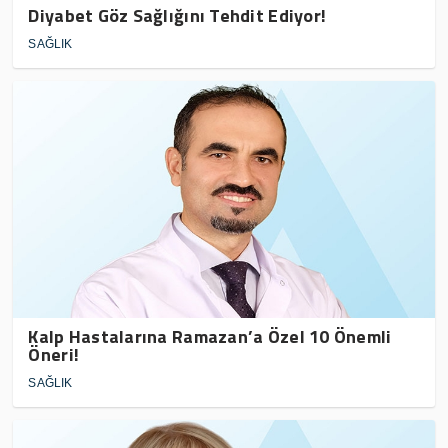
Diyabet Göz Sağlığını Tehdit Ediyor!
SAĞLIK
Kalp Hastalarına Ramazan’a Özel 10 Önemli
Öneri!
SAĞLIK