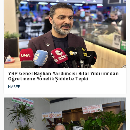
YRP Genel Başkan Yardımcısı Bilal Yıldırım’dan
Öğretmene Yönelik Şiddete Tepki
HABER