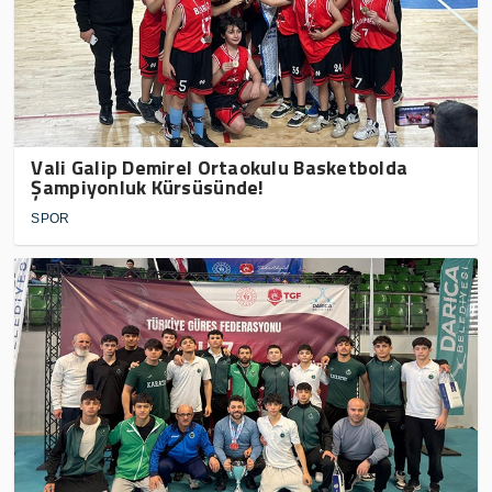
Vali Galip Demirel Ortaokulu Basketbolda
Şampiyonluk Kürsüsünde!
SPOR