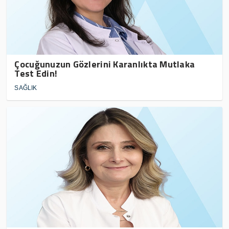
Çocuğunuzun Gözlerini Karanlıkta Mutlaka
Test Edin!
SAĞLIK