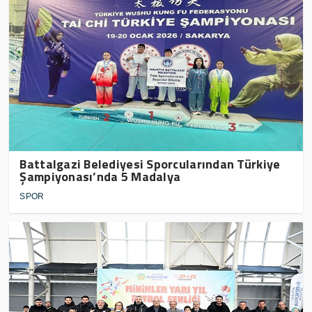
Battalgazi Belediyesi Sporcularından Türkiye
Şampiyonası’nda 5 Madalya
SPOR