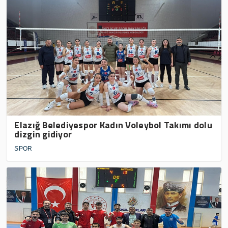
Elazığ Belediyespor Kadın Voleybol Takımı dolu
dizgin gidiyor
SPOR