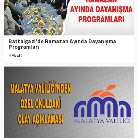
Battalgazi’de Ramazan Ayında Dayanışma
Programları
HABER