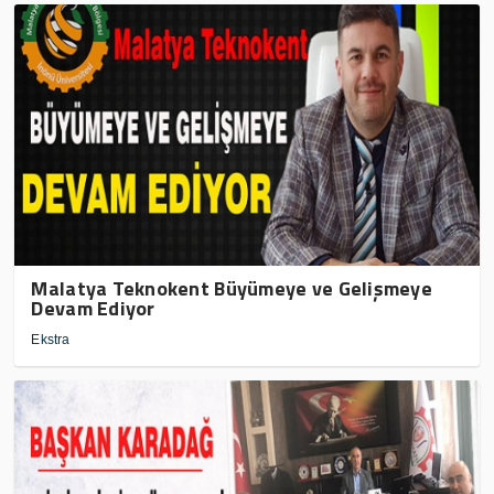
Malatya Teknokent Büyümeye ve Gelişmeye
Devam Ediyor
Ekstra