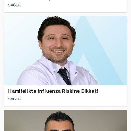
SAĞLIK
Hamilelikte Influenza Riskine Dikkat!
SAĞLIK