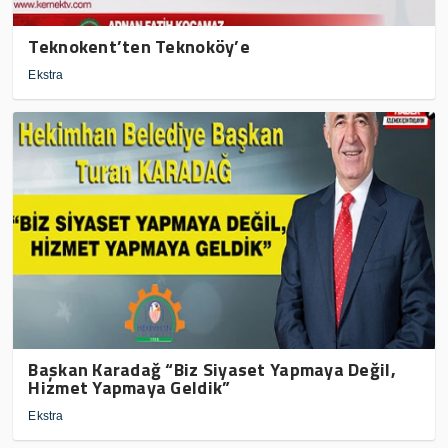
Teknokent’ten Teknoköy’e
Ekstra
Başkan Karadağ “Biz Siyaset Yapmaya Değil,
Hizmet Yapmaya Geldik”
Ekstra