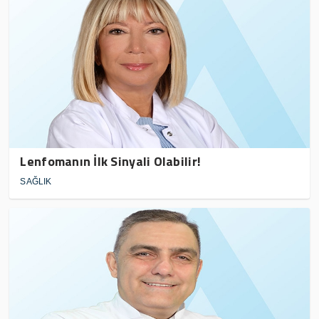
Lenfomanın İlk Sinyali Olabilir!
SAĞLIK