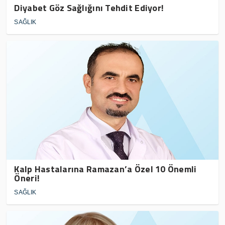
Diyabet Göz Sağlığını Tehdit Ediyor!
SAĞLIK
Kalp Hastalarına Ramazan’a Özel 10 Önemli
Öneri!
SAĞLIK