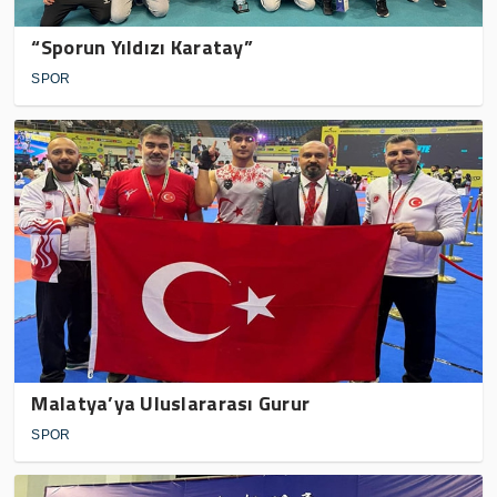
“Sporun Yıldızı Karatay”
SPOR
Malatya’ya Uluslararası Gurur
SPOR