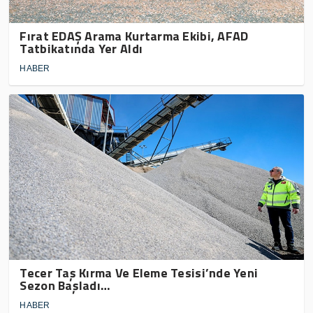
Fırat EDAŞ Arama Kurtarma Ekibi, AFAD
Tatbikatında Yer Aldı
HABER
Tecer Taş Kırma Ve Eleme Tesisi’nde Yeni
Sezon Başladı…
HABER