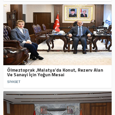
Ölmeztoprak ,Malatya’da Konut, Rezerv Alan
Ve Sanayi İçin Yoğun Mesai
SİYASET