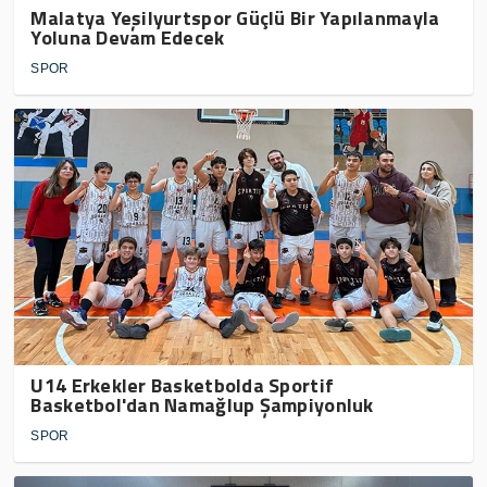
Malatya Yeşilyurtspor Güçlü Bir Yapılanmayla
Yoluna Devam Edecek
SPOR
U14 Erkekler Basketbolda Sportif
Basketbol'dan Namağlup Şampiyonluk
SPOR