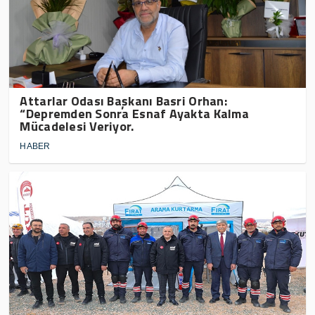
Attarlar Odası Başkanı Basri Orhan:
“Depremden Sonra Esnaf Ayakta Kalma
Mücadelesi Veriyor.
HABER