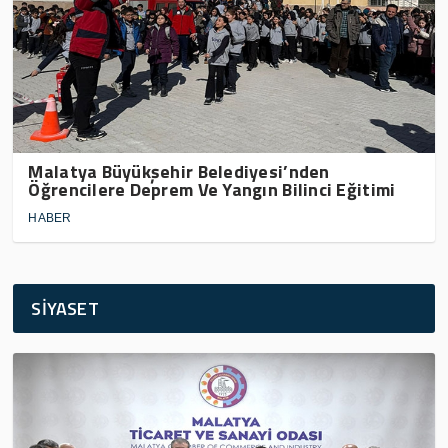
Malatya Büyükşehir Belediyesi’nden
Öğrencilere Deprem Ve Yangın Bilinci Eğitimi
HABER
SİYASET