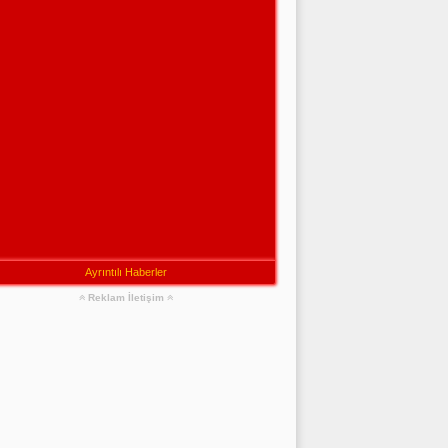
Ayrıntılı Haberler
Reklam İletişim