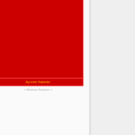
Ayrıntılı Haberler
Reklam İletişim