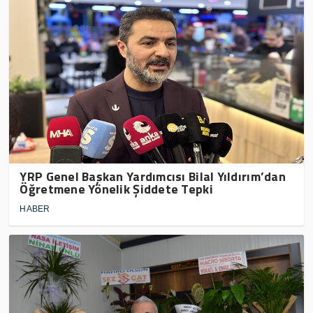
YRP Genel Başkan Yardımcısı Bilal Yıldırım’dan
Öğretmene Yönelik Şiddete Tepki
HABER