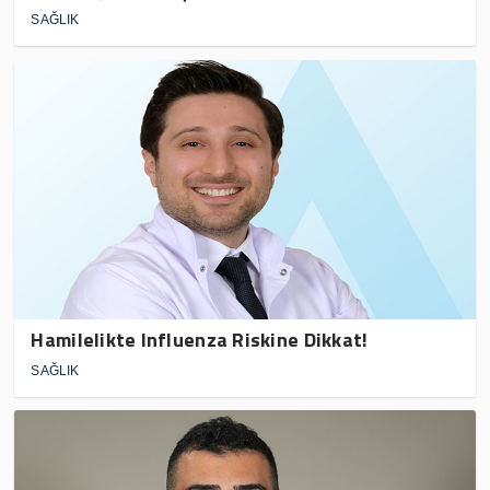
SAĞLIK
Hamilelikte Influenza Riskine Dikkat!
SAĞLIK