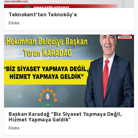
Teknokent’ten Teknoköy’e
Ekstra
Başkan Karadağ “Biz Siyaset Yapmaya Değil,
Hizmet Yapmaya Geldik”
Ekstra