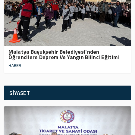
Malatya Büyükşehir Belediyesi’nden
Öğrencilere Deprem Ve Yangın Bilinci Eğitimi
HABER
SİYASET