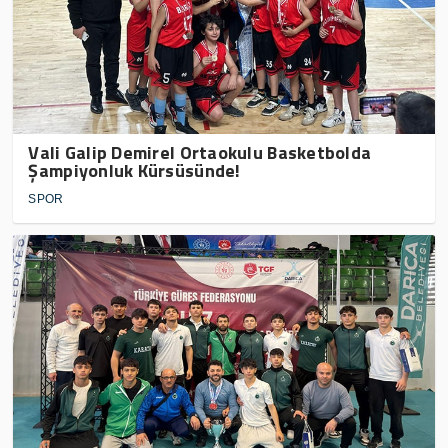
Vali Galip Demirel Ortaokulu Basketbolda
Şampiyonluk Kürsüsünde!
SPOR