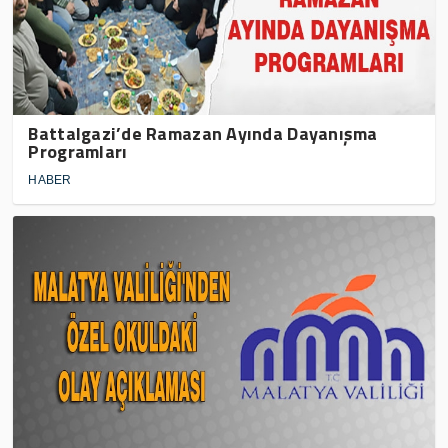
Battalgazi’de Ramazan Ayında Dayanışma
Programları
HABER