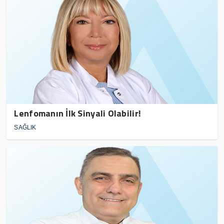
Lenfomanın İlk Sinyali Olabilir!
SAĞLIK