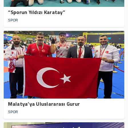
“Sporun Yıldızı Karatay”
SPOR
Malatya’ya Uluslararası Gurur
SPOR