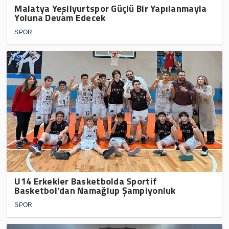
Malatya Yeşilyurtspor Güçlü Bir Yapılanmayla
Yoluna Devam Edecek
SPOR
U14 Erkekler Basketbolda Sportif
Basketbol'dan Namağlup Şampiyonluk
SPOR