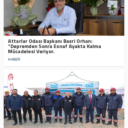
Attarlar Odası Başkanı Basri Orhan:
“Depremden Sonra Esnaf Ayakta Kalma
Mücadelesi Veriyor.
HABER