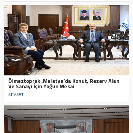
Ölmeztoprak ,Malatya’da Konut, Rezerv Alan
Ve Sanayi İçin Yoğun Mesai
SİYASET