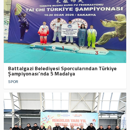
Battalgazi Belediyesi Sporcularından Türkiye
Şampiyonası’nda 5 Madalya
SPOR