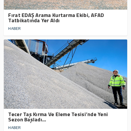
Fırat EDAŞ Arama Kurtarma Ekibi, AFAD
Tatbikatında Yer Aldı
HABER
Tecer Taş Kırma Ve Eleme Tesisi’nde Yeni
Sezon Başladı…
HABER