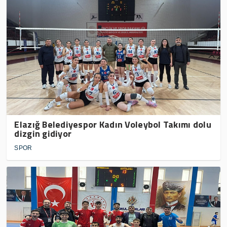
Elazığ Belediyespor Kadın Voleybol Takımı dolu
dizgin gidiyor
SPOR