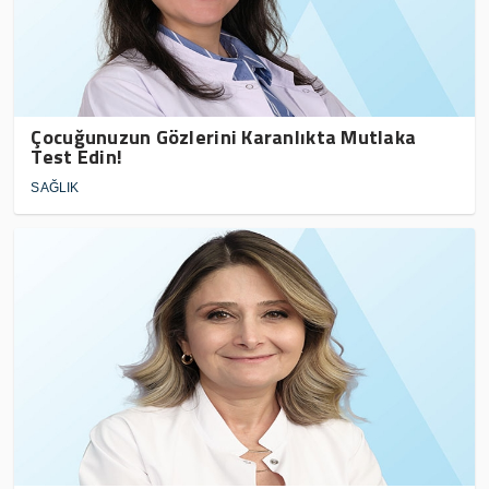
Çocuğunuzun Gözlerini Karanlıkta Mutlaka
Test Edin!
SAĞLIK