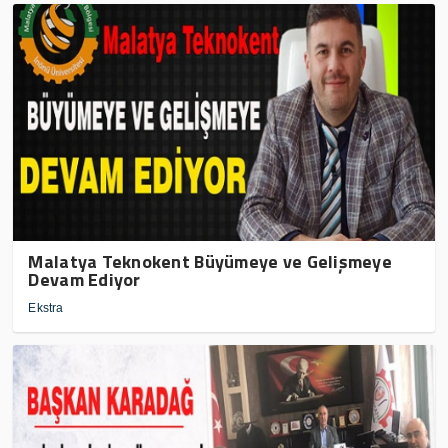
Malatya Teknokent Büyümeye ve Gelişmeye
Devam Ediyor
Ekstra