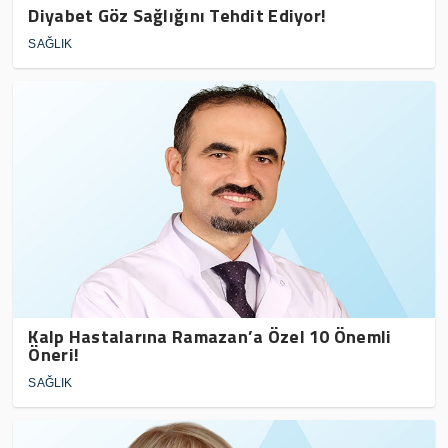
Diyabet Göz Sağlığını Tehdit Ediyor!
SAĞLIK
Kalp Hastalarına Ramazan’a Özel 10 Önemli
Öneri!
SAĞLIK