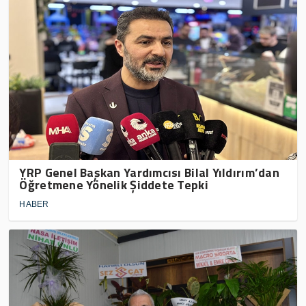
YRP Genel Başkan Yardımcısı Bilal Yıldırım’dan
Öğretmene Yönelik Şiddete Tepki
HABER