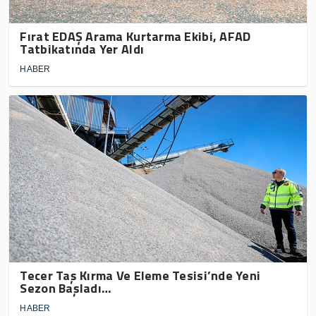
Fırat EDAŞ Arama Kurtarma Ekibi, AFAD
Tatbikatında Yer Aldı
HABER
Tecer Taş Kırma Ve Eleme Tesisi’nde Yeni
Sezon Başladı…
HABER