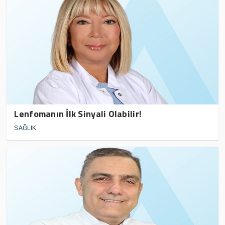
Lenfomanın İlk Sinyali Olabilir!
SAĞLIK