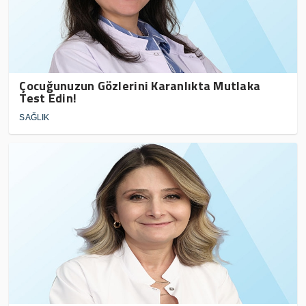
Çocuğunuzun Gözlerini Karanlıkta Mutlaka
Test Edin!
SAĞLIK