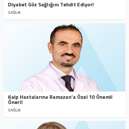
Diyabet Göz Sağlığını Tehdit Ediyor!
SAĞLIK
Kalp Hastalarına Ramazan’a Özel 10 Önemli
Öneri!
SAĞLIK