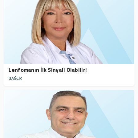
Lenfomanın İlk Sinyali Olabilir!
SAĞLIK