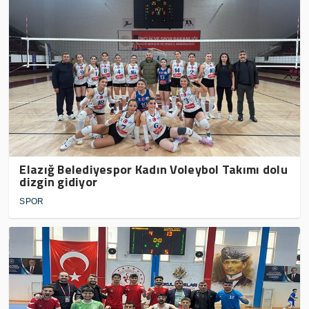
Elazığ Belediyespor Kadın Voleybol Takımı dolu
dizgin gidiyor
SPOR