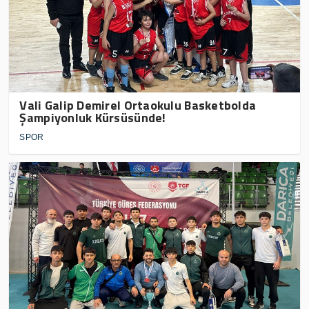
Vali Galip Demirel Ortaokulu Basketbolda
Şampiyonluk Kürsüsünde!
SPOR