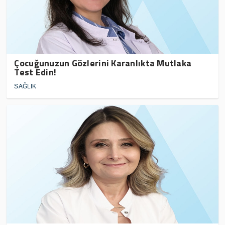
Çocuğunuzun Gözlerini Karanlıkta Mutlaka
Test Edin!
SAĞLIK