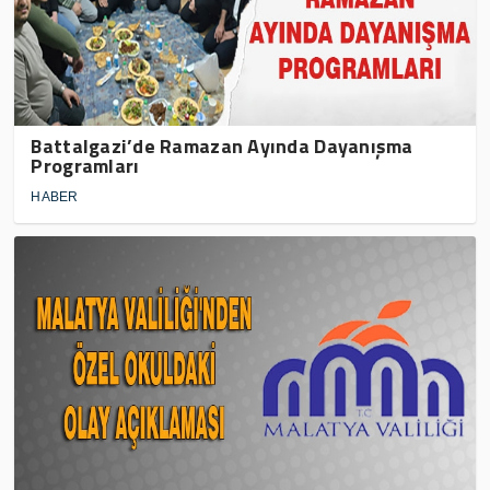
Battalgazi’de Ramazan Ayında Dayanışma
Programları
HABER