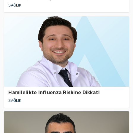
SAĞLIK
Hamilelikte Influenza Riskine Dikkat!
SAĞLIK