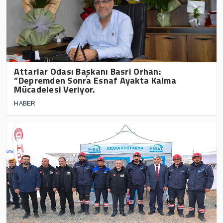
Attarlar Odası Başkanı Basri Orhan:
“Depremden Sonra Esnaf Ayakta Kalma
Mücadelesi Veriyor.
HABER