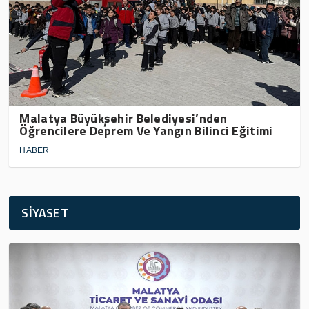
Malatya Büyükşehir Belediyesi’nden
Öğrencilere Deprem Ve Yangın Bilinci Eğitimi
HABER
SİYASET