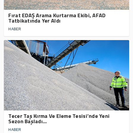
Fırat EDAŞ Arama Kurtarma Ekibi, AFAD
Tatbikatında Yer Aldı
HABER
Tecer Taş Kırma Ve Eleme Tesisi’nde Yeni
Sezon Başladı…
HABER