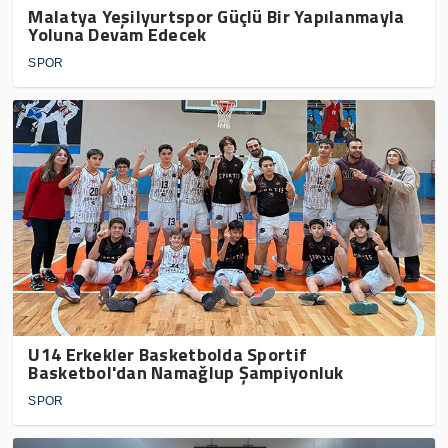
Malatya Yeşilyurtspor Güçlü Bir Yapılanmayla
Yoluna Devam Edecek
SPOR
U14 Erkekler Basketbolda Sportif
Basketbol'dan Namağlup Şampiyonluk
SPOR