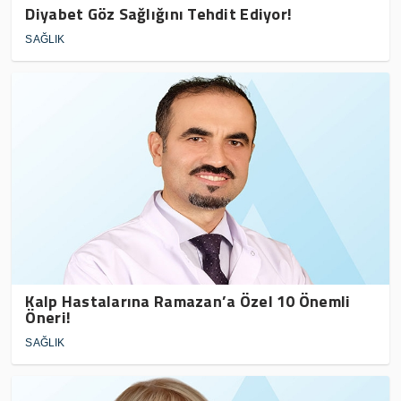
Diyabet Göz Sağlığını Tehdit Ediyor!
SAĞLIK
Kalp Hastalarına Ramazan’a Özel 10 Önemli
Öneri!
SAĞLIK