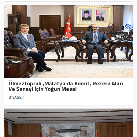
Ölmeztoprak ,Malatya’da Konut, Rezerv Alan
Ve Sanayi İçin Yoğun Mesai
SİYASET