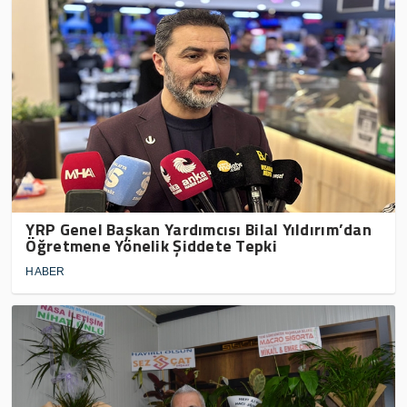
YRP Genel Başkan Yardımcısı Bilal Yıldırım’dan
Öğretmene Yönelik Şiddete Tepki
HABER