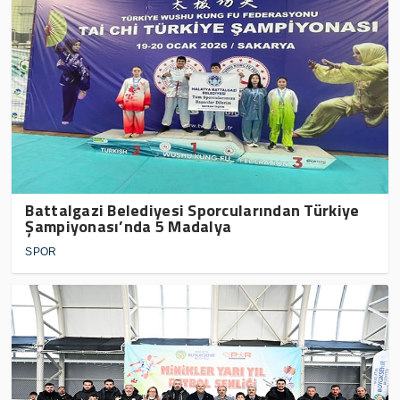
Battalgazi Belediyesi Sporcularından Türkiye
Şampiyonası’nda 5 Madalya
SPOR