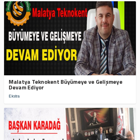
Malatya Teknokent Büyümeye ve Gelişmeye
Devam Ediyor
Ekstra