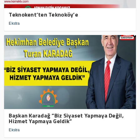
Teknokent’ten Teknoköy’e
Ekstra
Başkan Karadağ “Biz Siyaset Yapmaya Değil,
Hizmet Yapmaya Geldik”
Ekstra