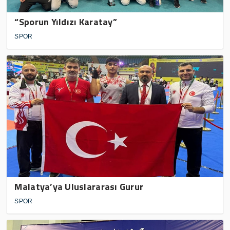
“Sporun Yıldızı Karatay”
SPOR
Malatya’ya Uluslararası Gurur
SPOR