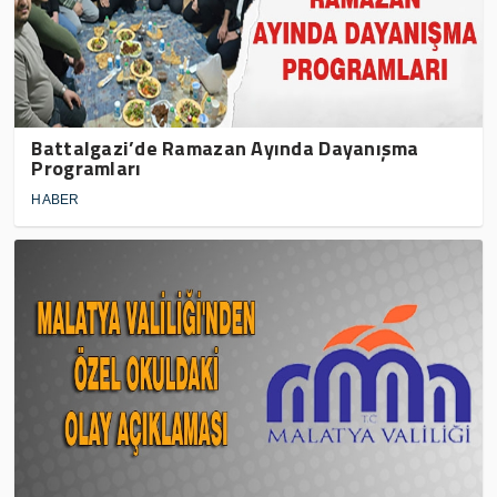
Battalgazi’de Ramazan Ayında Dayanışma
Programları
HABER