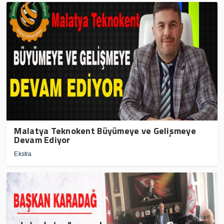
Malatya Teknokent Büyümeye ve Gelişmeye
Devam Ediyor
Ekstra