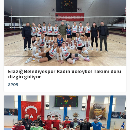
Elazığ Belediyespor Kadın Voleybol Takımı dolu
dizgin gidiyor
SPOR