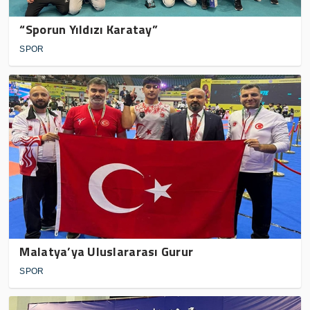
“Sporun Yıldızı Karatay”
SPOR
Malatya’ya Uluslararası Gurur
SPOR