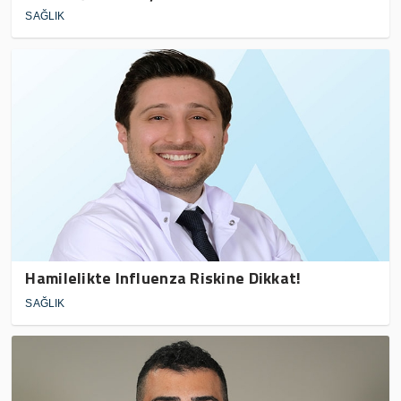
SAĞLIK
Hamilelikte Influenza Riskine Dikkat!
SAĞLIK