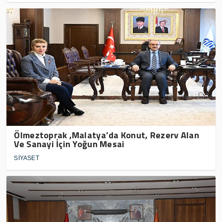
Ölmeztoprak ,Malatya’da Konut, Rezerv Alan
Ve Sanayi İçin Yoğun Mesai
SİYASET