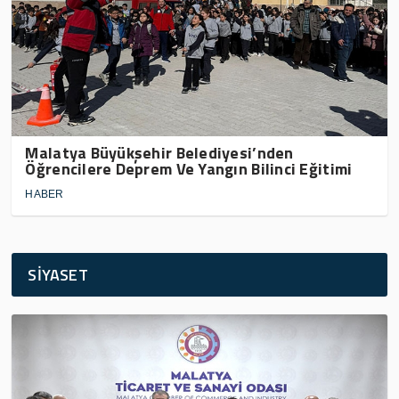
Malatya Büyükşehir Belediyesi’nden
Öğrencilere Deprem Ve Yangın Bilinci Eğitimi
HABER
SİYASET