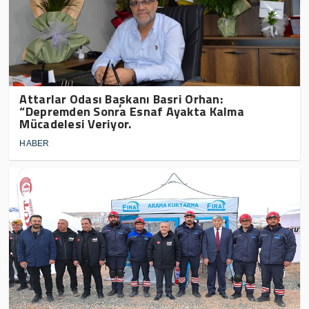
Attarlar Odası Başkanı Basri Orhan:
“Depremden Sonra Esnaf Ayakta Kalma
Mücadelesi Veriyor.
HABER