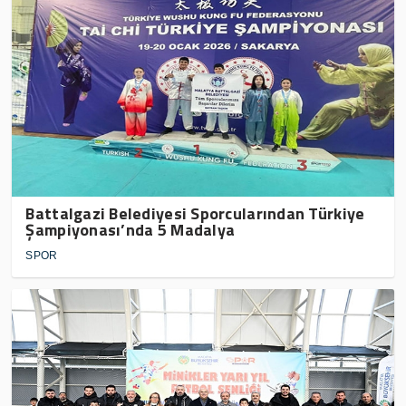
Battalgazi Belediyesi Sporcularından Türkiye
Şampiyonası’nda 5 Madalya
SPOR