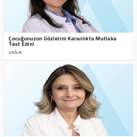
Çocuğunuzun Gözlerini Karanlıkta Mutlaka
Test Edin!
SAĞLIK