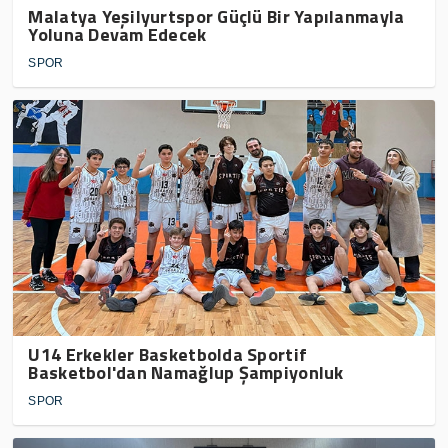
Malatya Yeşilyurtspor Güçlü Bir Yapılanmayla
Yoluna Devam Edecek
SPOR
U14 Erkekler Basketbolda Sportif
Basketbol'dan Namağlup Şampiyonluk
SPOR