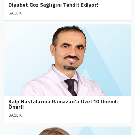
Diyabet Göz Sağlığını Tehdit Ediyor!
SAĞLIK
Kalp Hastalarına Ramazan’a Özel 10 Önemli
Öneri!
SAĞLIK