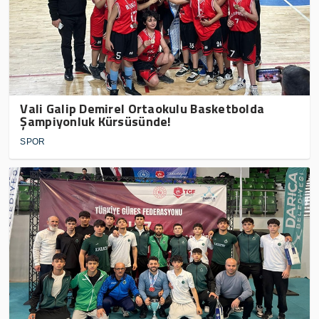
Vali Galip Demirel Ortaokulu Basketbolda
Şampiyonluk Kürsüsünde!
SPOR