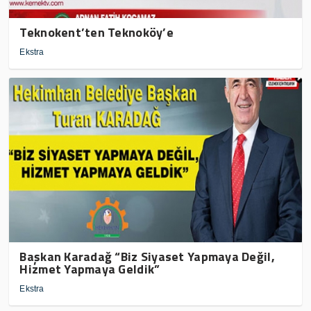
Teknokent’ten Teknoköy’e
Ekstra
Başkan Karadağ “Biz Siyaset Yapmaya Değil,
Hizmet Yapmaya Geldik”
Ekstra