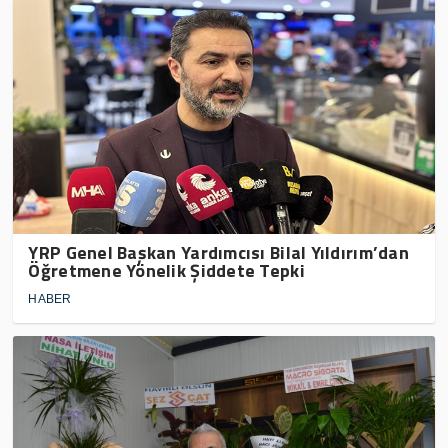
YRP Genel Başkan Yardımcısı Bilal Yıldırım’dan
Öğretmene Yönelik Şiddete Tepki
HABER