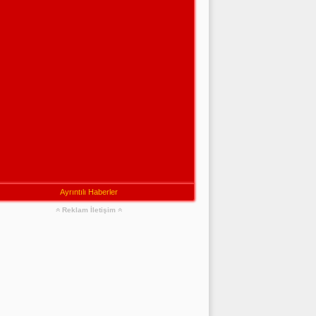
Ayrıntılı Haberler
Reklam İletişim