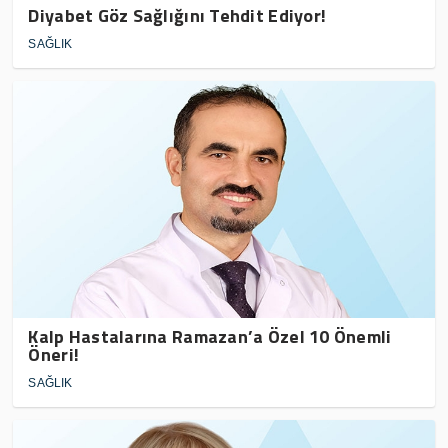
Diyabet Göz Sağlığını Tehdit Ediyor!
SAĞLIK
Kalp Hastalarına Ramazan’a Özel 10 Önemli
Öneri!
SAĞLIK