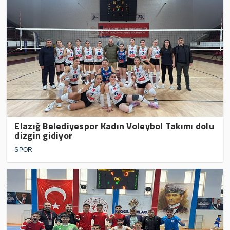
Elazığ Belediyespor Kadın Voleybol Takımı dolu
dizgin gidiyor
SPOR