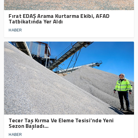
Fırat EDAŞ Arama Kurtarma Ekibi, AFAD
Tatbikatında Yer Aldı
HABER
Tecer Taş Kırma Ve Eleme Tesisi’nde Yeni
Sezon Başladı…
HABER