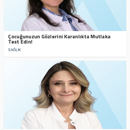
Çocuğunuzun Gözlerini Karanlıkta Mutlaka
Test Edin!
SAĞLIK