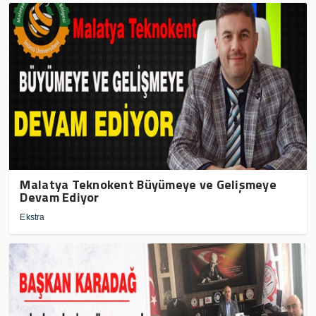
Malatya Teknokent Büyümeye ve Gelişmeye
Devam Ediyor
Ekstra