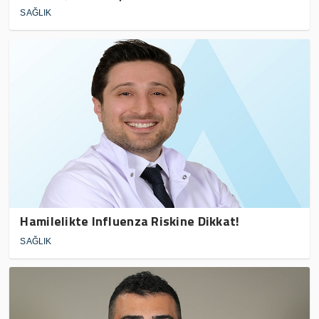
SAĞLIK
Hamilelikte Influenza Riskine Dikkat!
SAĞLIK