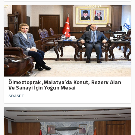
Ölmeztoprak ,Malatya’da Konut, Rezerv Alan
Ve Sanayi İçin Yoğun Mesai
SİYASET