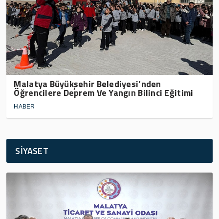
Malatya Büyükşehir Belediyesi’nden
Öğrencilere Deprem Ve Yangın Bilinci Eğitimi
HABER
SİYASET