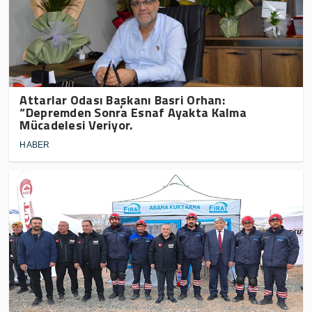
Attarlar Odası Başkanı Basri Orhan:
“Depremden Sonra Esnaf Ayakta Kalma
Mücadelesi Veriyor.
HABER