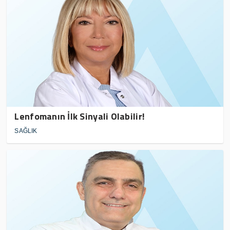
Lenfomanın İlk Sinyali Olabilir!
SAĞLIK