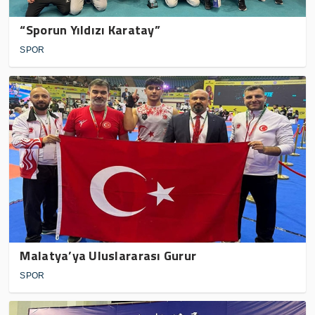
“Sporun Yıldızı Karatay”
SPOR
Malatya’ya Uluslararası Gurur
SPOR