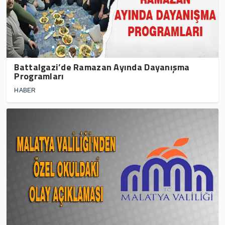
Battalgazi’de Ramazan Ayında Dayanışma
Programları
HABER