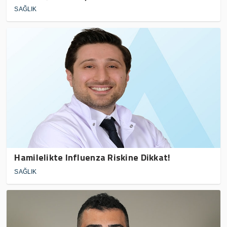
SAĞLIK
Hamilelikte Influenza Riskine Dikkat!
SAĞLIK