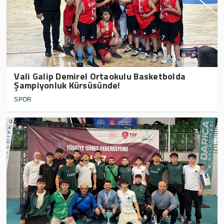
Vali Galip Demirel Ortaokulu Basketbolda
Şampiyonluk Kürsüsünde!
SPOR