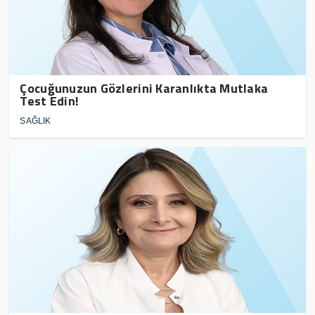
Çocuğunuzun Gözlerini Karanlıkta Mutlaka
Test Edin!
SAĞLIK