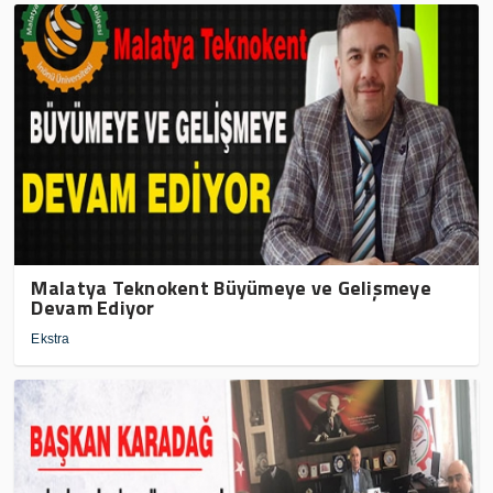
Malatya Teknokent Büyümeye ve Gelişmeye
Devam Ediyor
Ekstra