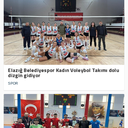
Elazığ Belediyespor Kadın Voleybol Takımı dolu
dizgin gidiyor
SPOR