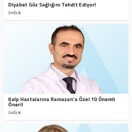
Diyabet Göz Sağlığını Tehdit Ediyor!
SAĞLIK
Kalp Hastalarına Ramazan’a Özel 10 Önemli
Öneri!
SAĞLIK