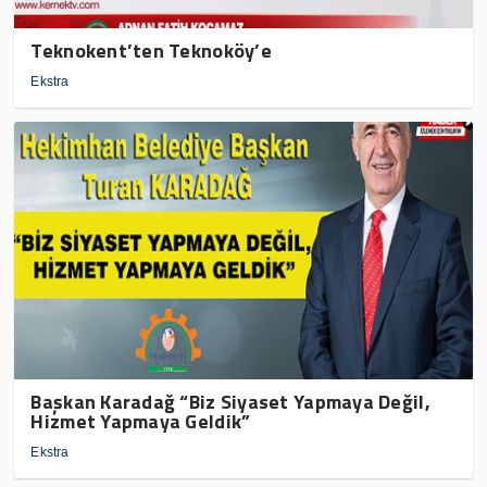
Teknokent’ten Teknoköy’e
Ekstra
Başkan Karadağ “Biz Siyaset Yapmaya Değil,
Hizmet Yapmaya Geldik”
Ekstra