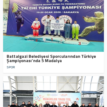
Battalgazi Belediyesi Sporcularından Türkiye
Şampiyonası’nda 5 Madalya
SPOR