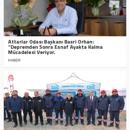
Attarlar Odası Başkanı Basri Orhan:
“Depremden Sonra Esnaf Ayakta Kalma
Mücadelesi Veriyor.
HABER