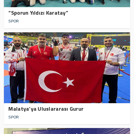
“Sporun Yıldızı Karatay”
SPOR
Malatya’ya Uluslararası Gurur
SPOR