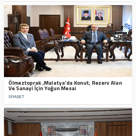
Ölmeztoprak ,Malatya’da Konut, Rezerv Alan
Ve Sanayi İçin Yoğun Mesai
SİYASET