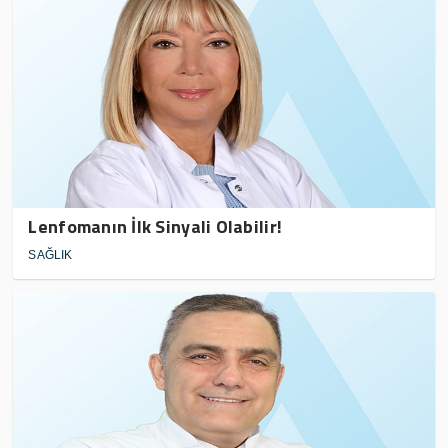
Lenfomanın İlk Sinyali Olabilir!
SAĞLIK