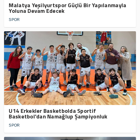
Malatya Yeşilyurtspor Güçlü Bir Yapılanmayla
Yoluna Devam Edecek
SPOR
U14 Erkekler Basketbolda Sportif
Basketbol'dan Namağlup Şampiyonluk
SPOR