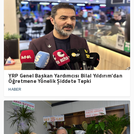
YRP Genel Başkan Yardımcısı Bilal Yıldırım’dan
Öğretmene Yönelik Şiddete Tepki
HABER