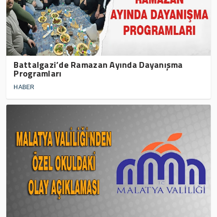
Battalgazi’de Ramazan Ayında Dayanışma
Programları
HABER