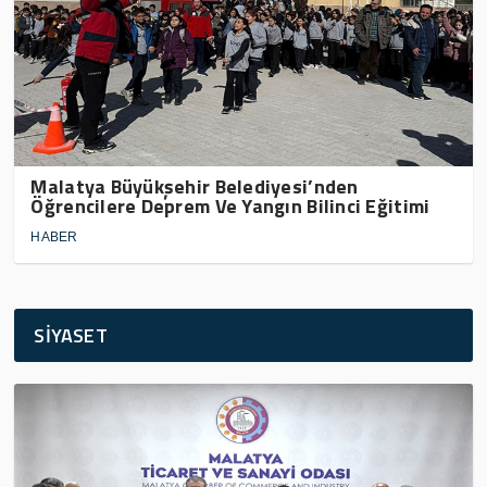
Malatya Büyükşehir Belediyesi’nden
Öğrencilere Deprem Ve Yangın Bilinci Eğitimi
HABER
SİYASET