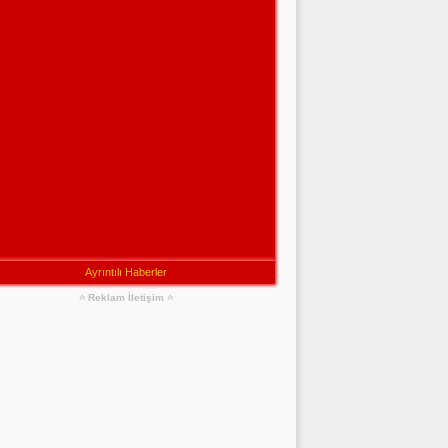
Ayrıntılı Haberler
Reklam İletişim