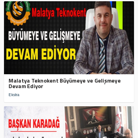
Malatya Teknokent Büyümeye ve Gelişmeye
Devam Ediyor
Ekstra