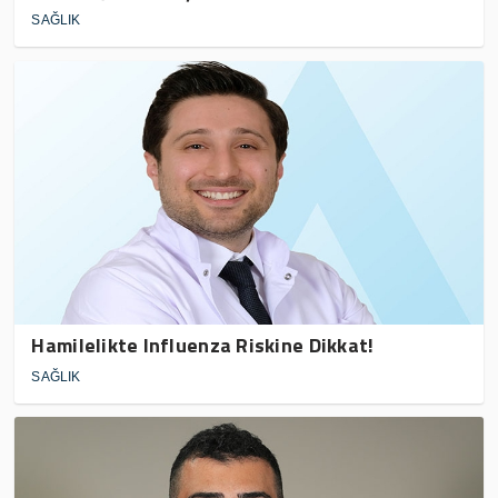
SAĞLIK
Hamilelikte Influenza Riskine Dikkat!
SAĞLIK