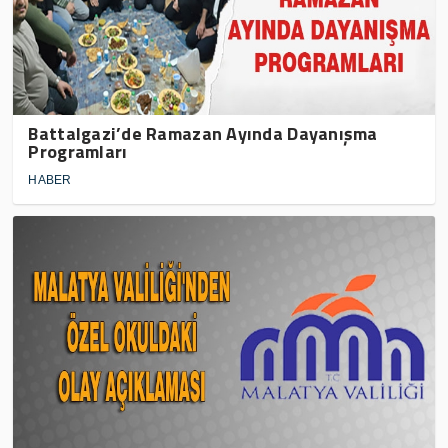
Battalgazi’de Ramazan Ayında Dayanışma
Programları
HABER