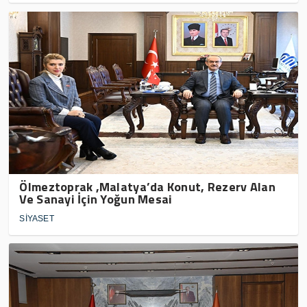
Ölmeztoprak ,Malatya’da Konut, Rezerv Alan
Ve Sanayi İçin Yoğun Mesai
SİYASET