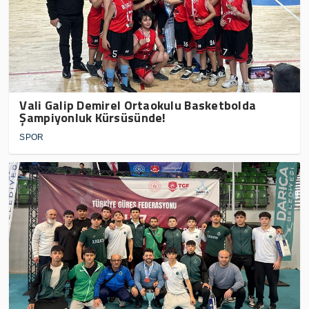
Vali Galip Demirel Ortaokulu Basketbolda
Şampiyonluk Kürsüsünde!
SPOR