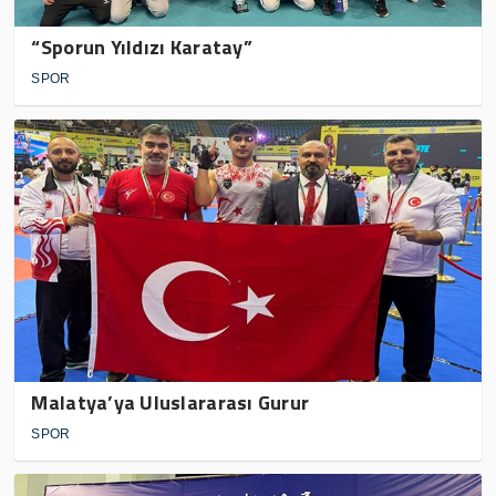
“Sporun Yıldızı Karatay”
SPOR
Malatya’ya Uluslararası Gurur
SPOR