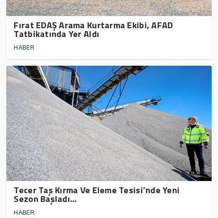
Fırat EDAŞ Arama Kurtarma Ekibi, AFAD
Tatbikatında Yer Aldı
HABER
Tecer Taş Kırma Ve Eleme Tesisi’nde Yeni
Sezon Başladı…
HABER