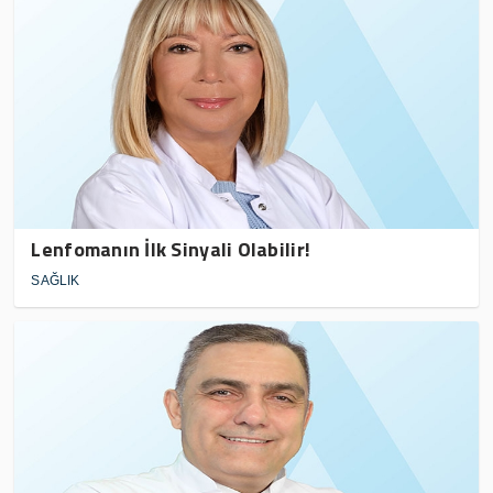
Lenfomanın İlk Sinyali Olabilir!
SAĞLIK