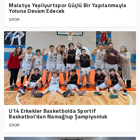
Malatya Yeşilyurtspor Güçlü Bir Yapılanmayla
Yoluna Devam Edecek
SPOR
U14 Erkekler Basketbolda Sportif
Basketbol'dan Namağlup Şampiyonluk
SPOR