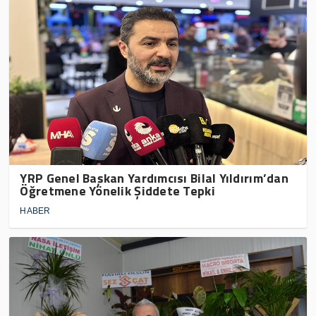
YRP Genel Başkan Yardımcısı Bilal Yıldırım’dan
Öğretmene Yönelik Şiddete Tepki
HABER