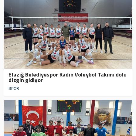
Elazığ Belediyespor Kadın Voleybol Takımı dolu
dizgin gidiyor
SPOR