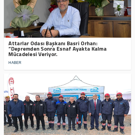
Attarlar Odası Başkanı Basri Orhan:
“Depremden Sonra Esnaf Ayakta Kalma
Mücadelesi Veriyor.
HABER