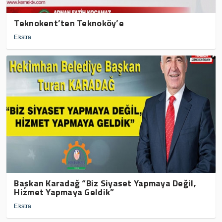
Teknokent’ten Teknoköy’e
Ekstra
Başkan Karadağ “Biz Siyaset Yapmaya Değil,
Hizmet Yapmaya Geldik”
Ekstra