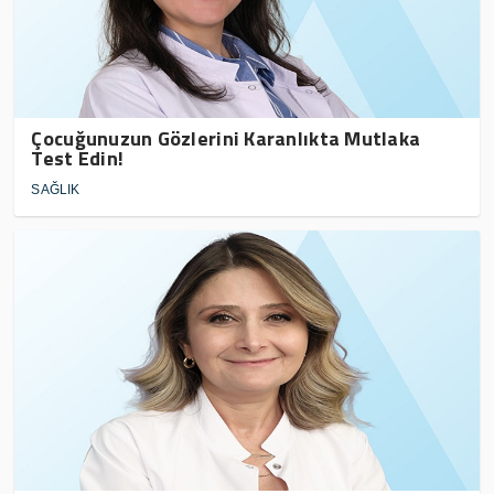
Çocuğunuzun Gözlerini Karanlıkta Mutlaka
Test Edin!
SAĞLIK