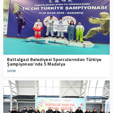
Battalgazi Belediyesi Sporcularından Türkiye
Şampiyonası’nda 5 Madalya
SPOR