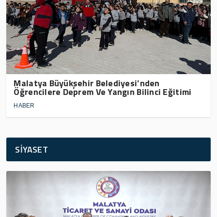
Malatya Büyükşehir Belediyesi’nden
Öğrencilere Deprem Ve Yangın Bilinci Eğitimi
HABER
SİYASET