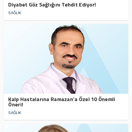
Diyabet Göz Sağlığını Tehdit Ediyor!
SAĞLIK
Kalp Hastalarına Ramazan’a Özel 10 Önemli
Öneri!
SAĞLIK