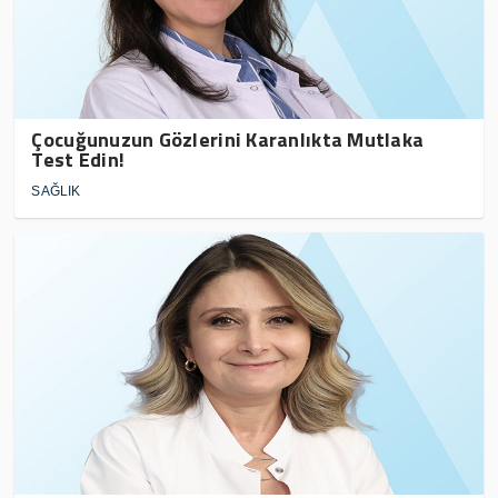
Çocuğunuzun Gözlerini Karanlıkta Mutlaka
Test Edin!
SAĞLIK