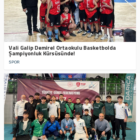
Vali Galip Demirel Ortaokulu Basketbolda
Şampiyonluk Kürsüsünde!
SPOR