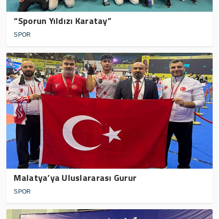
“Sporun Yıldızı Karatay”
SPOR
Malatya’ya Uluslararası Gurur
SPOR