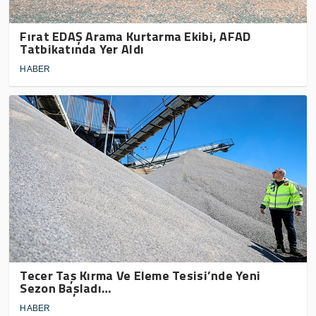
Fırat EDAŞ Arama Kurtarma Ekibi, AFAD
Tatbikatında Yer Aldı
HABER
Tecer Taş Kırma Ve Eleme Tesisi’nde Yeni
Sezon Başladı…
HABER