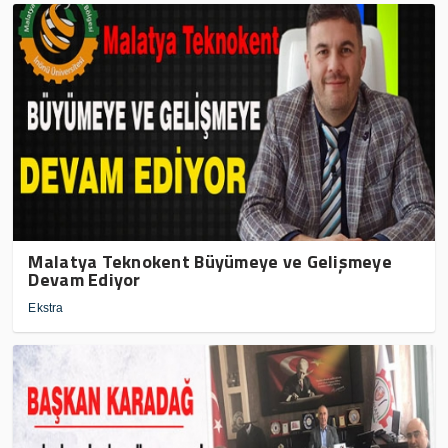
Malatya Teknokent Büyümeye ve Gelişmeye
Devam Ediyor
Ekstra