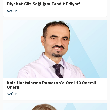
Diyabet Göz Sağlığını Tehdit Ediyor!
SAĞLIK
Kalp Hastalarına Ramazan’a Özel 10 Önemli
Öneri!
SAĞLIK