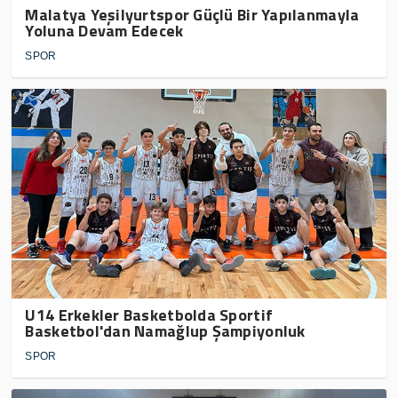
Malatya Yeşilyurtspor Güçlü Bir Yapılanmayla
Yoluna Devam Edecek
SPOR
U14 Erkekler Basketbolda Sportif
Basketbol'dan Namağlup Şampiyonluk
SPOR