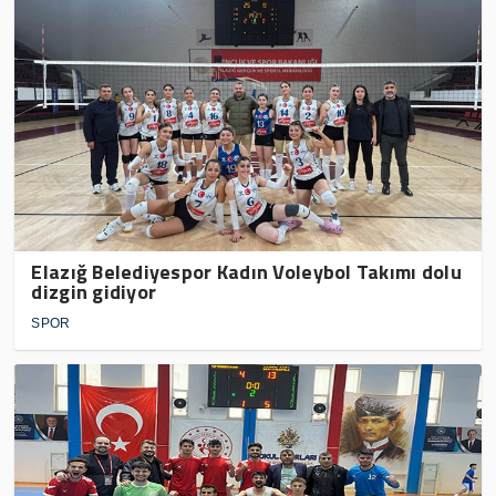
Elazığ Belediyespor Kadın Voleybol Takımı dolu
dizgin gidiyor
SPOR