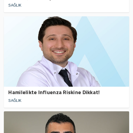
SAĞLIK
Hamilelikte Influenza Riskine Dikkat!
SAĞLIK