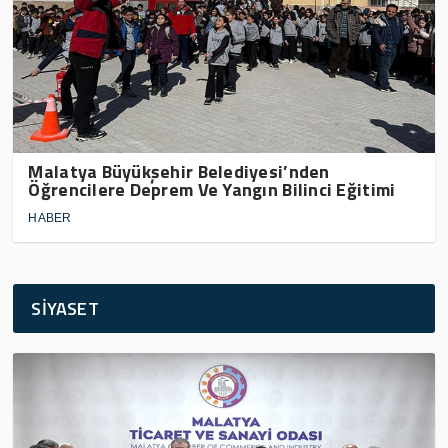
Malatya Büyükşehir Belediyesi’nden
Öğrencilere Deprem Ve Yangın Bilinci Eğitimi
HABER
SİYASET