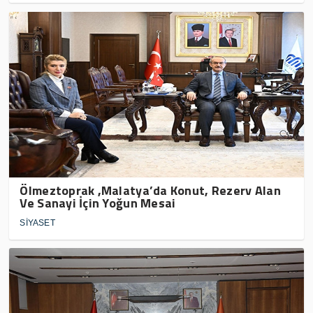
Ölmeztoprak ,Malatya’da Konut, Rezerv Alan
Ve Sanayi İçin Yoğun Mesai
SİYASET