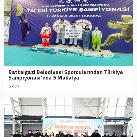
Battalgazi Belediyesi Sporcularından Türkiye
Şampiyonası’nda 5 Madalya
SPOR