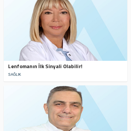
Lenfomanın İlk Sinyali Olabilir!
SAĞLIK