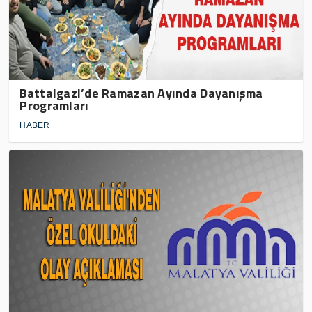
Battalgazi’de Ramazan Ayında Dayanışma
Programları
HABER