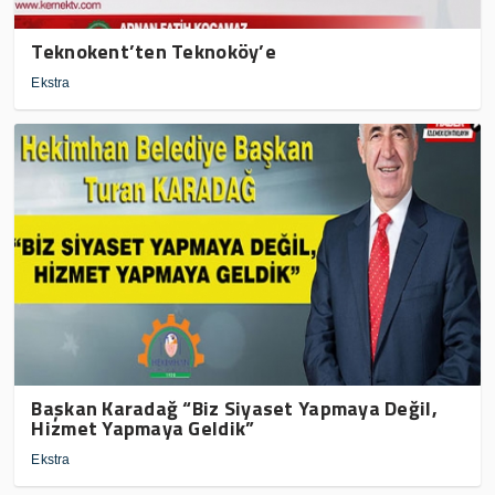
Teknokent’ten Teknoköy’e
Ekstra
Başkan Karadağ “Biz Siyaset Yapmaya Değil,
Hizmet Yapmaya Geldik”
Ekstra