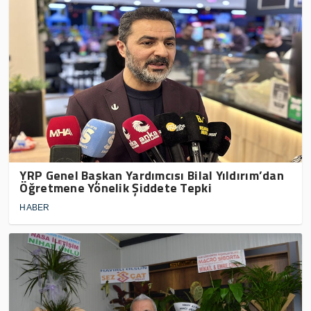
YRP Genel Başkan Yardımcısı Bilal Yıldırım’dan
Öğretmene Yönelik Şiddete Tepki
HABER