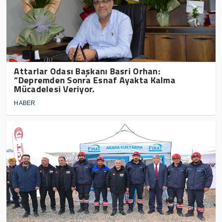
Attarlar Odası Başkanı Basri Orhan:
“Depremden Sonra Esnaf Ayakta Kalma
Mücadelesi Veriyor.
HABER