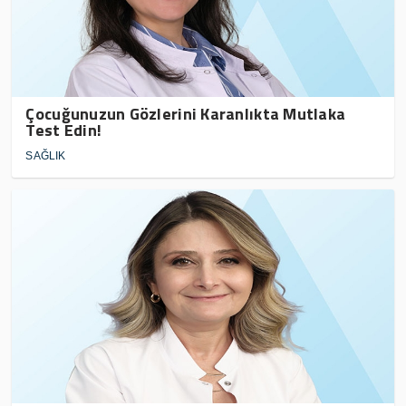
Çocuğunuzun Gözlerini Karanlıkta Mutlaka
Test Edin!
SAĞLIK