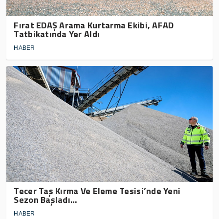
Fırat EDAŞ Arama Kurtarma Ekibi, AFAD
Tatbikatında Yer Aldı
HABER
Tecer Taş Kırma Ve Eleme Tesisi’nde Yeni
Sezon Başladı…
HABER