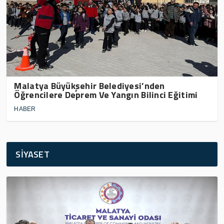
Malatya Büyükşehir Belediyesi’nden
Öğrencilere Deprem Ve Yangın Bilinci Eğitimi
HABER
SİYASET