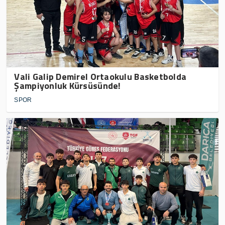
Vali Galip Demirel Ortaokulu Basketbolda
Şampiyonluk Kürsüsünde!
SPOR