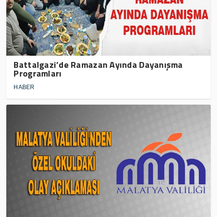
Battalgazi’de Ramazan Ayında Dayanışma
Programları
HABER