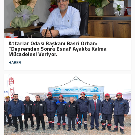
Attarlar Odası Başkanı Basri Orhan:
“Depremden Sonra Esnaf Ayakta Kalma
Mücadelesi Veriyor.
HABER