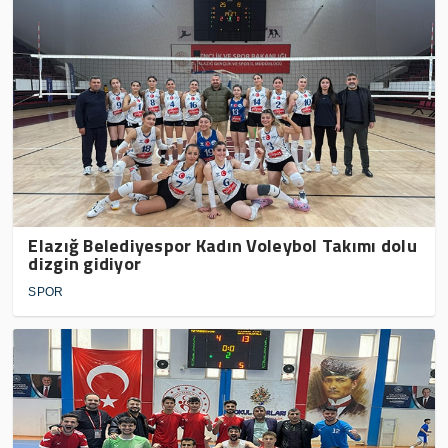
Elazığ Belediyespor Kadın Voleybol Takımı dolu
dizgin gidiyor
SPOR