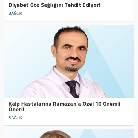
Diyabet Göz Sağlığını Tehdit Ediyor!
SAĞLIK
Kalp Hastalarına Ramazan’a Özel 10 Önemli
Öneri!
SAĞLIK