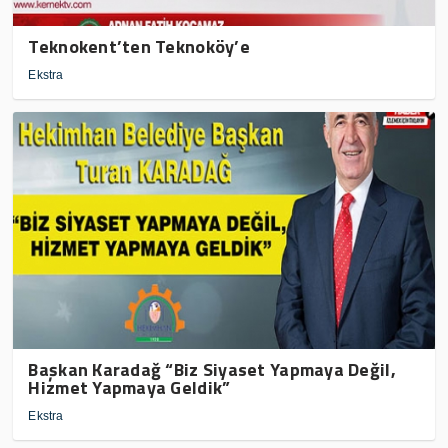
Teknokent’ten Teknoköy’e
Ekstra
Başkan Karadağ “Biz Siyaset Yapmaya Değil,
Hizmet Yapmaya Geldik”
Ekstra