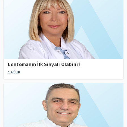
Lenfomanın İlk Sinyali Olabilir!
SAĞLIK