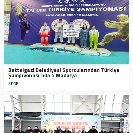
Battalgazi Belediyesi Sporcularından Türkiye
Şampiyonası’nda 5 Madalya
SPOR