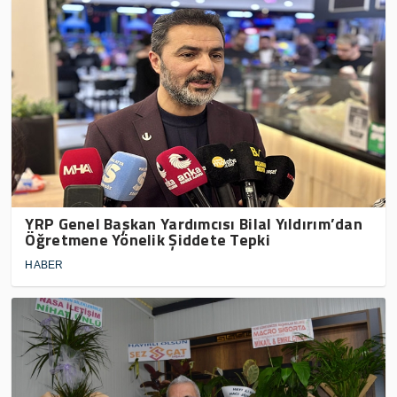
YRP Genel Başkan Yardımcısı Bilal Yıldırım’dan
Öğretmene Yönelik Şiddete Tepki
HABER