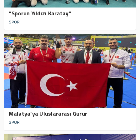
“Sporun Yıldızı Karatay”
SPOR
Malatya’ya Uluslararası Gurur
SPOR