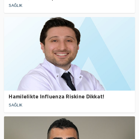
SAĞLIK
Hamilelikte Influenza Riskine Dikkat!
SAĞLIK