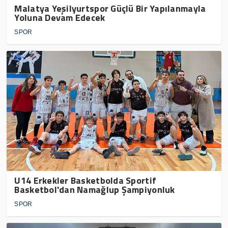
Malatya Yeşilyurtspor Güçlü Bir Yapılanmayla
Yoluna Devam Edecek
SPOR
U14 Erkekler Basketbolda Sportif
Basketbol'dan Namağlup Şampiyonluk
SPOR