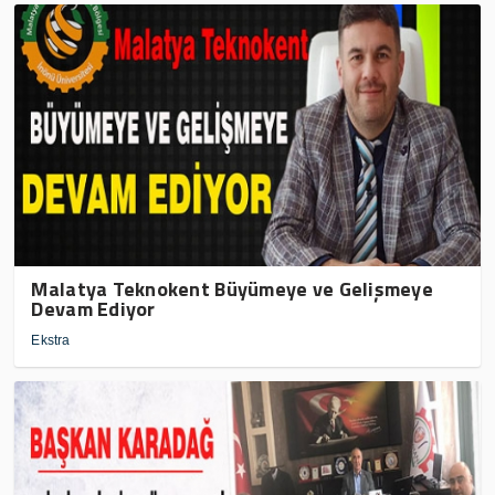
Malatya Teknokent Büyümeye ve Gelişmeye
Devam Ediyor
Ekstra