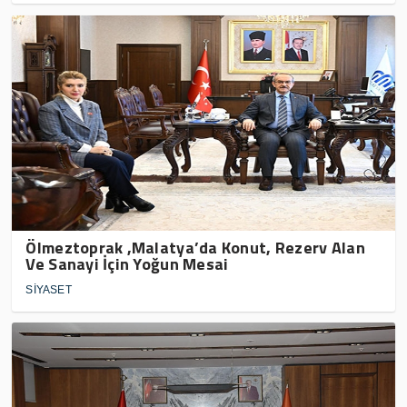
Ölmeztoprak ,Malatya’da Konut, Rezerv Alan
Ve Sanayi İçin Yoğun Mesai
SİYASET