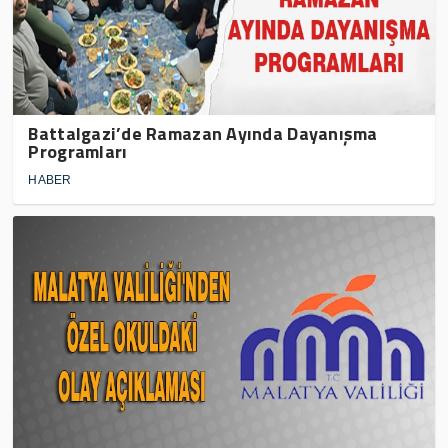
Battalgazi’de Ramazan Ayında Dayanışma
Programları
HABER