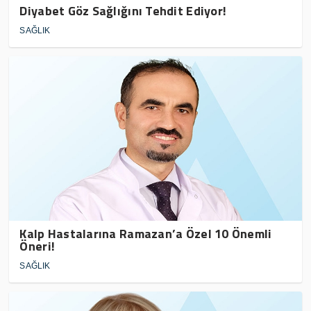
Diyabet Göz Sağlığını Tehdit Ediyor!
SAĞLIK
Kalp Hastalarına Ramazan’a Özel 10 Önemli
Öneri!
SAĞLIK