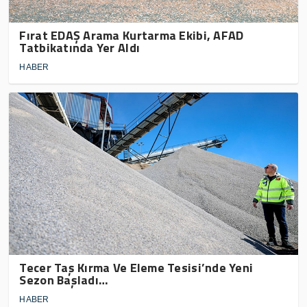
Fırat EDAŞ Arama Kurtarma Ekibi, AFAD
Tatbikatında Yer Aldı
HABER
Tecer Taş Kırma Ve Eleme Tesisi’nde Yeni
Sezon Başladı…
HABER