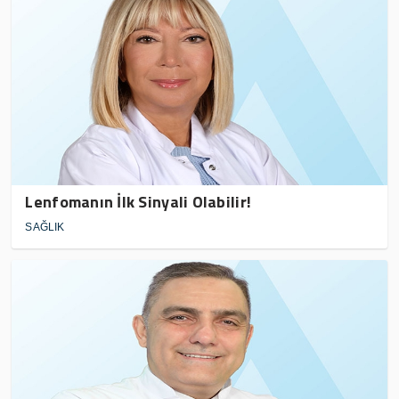
Lenfomanın İlk Sinyali Olabilir!
SAĞLIK