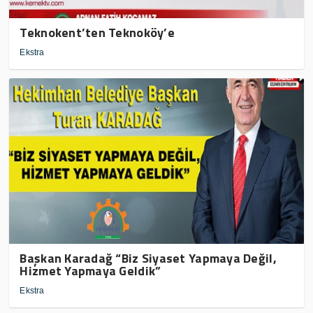
Teknokent’ten Teknoköy’e
Ekstra
Başkan Karadağ “Biz Siyaset Yapmaya Değil,
Hizmet Yapmaya Geldik”
Ekstra