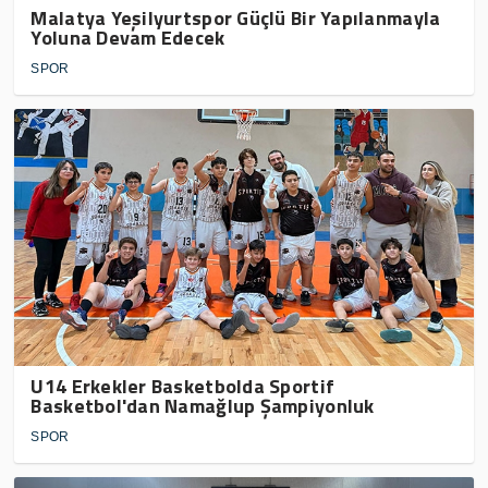
Malatya Yeşilyurtspor Güçlü Bir Yapılanmayla
Yoluna Devam Edecek
SPOR
U14 Erkekler Basketbolda Sportif
Basketbol'dan Namağlup Şampiyonluk
SPOR