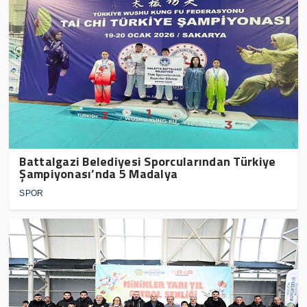
Battalgazi Belediyesi Sporcularından Türkiye
Şampiyonası’nda 5 Madalya
SPOR