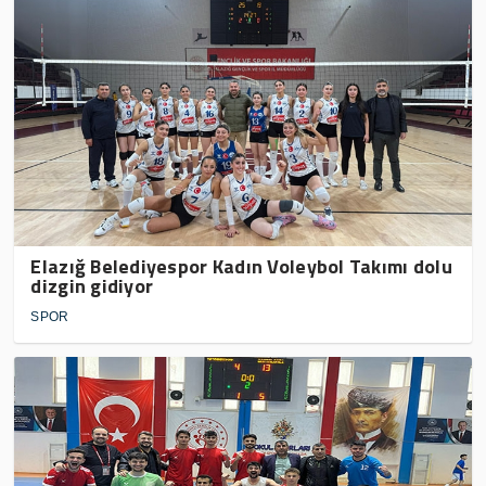
Elazığ Belediyespor Kadın Voleybol Takımı dolu
dizgin gidiyor
SPOR