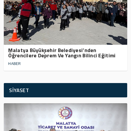
Malatya Büyükşehir Belediyesi’nden
Öğrencilere Deprem Ve Yangın Bilinci Eğitimi
HABER
SİYASET