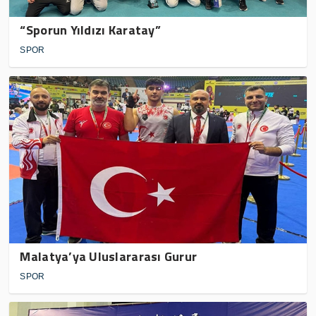
“Sporun Yıldızı Karatay”
SPOR
Malatya’ya Uluslararası Gurur
SPOR