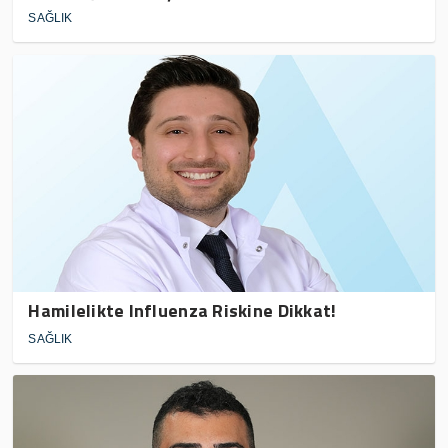
SAĞLIK
Hamilelikte Influenza Riskine Dikkat!
SAĞLIK