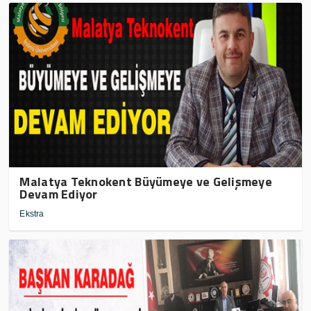
Malatya Teknokent Büyümeye ve Gelişmeye
Devam Ediyor
Ekstra