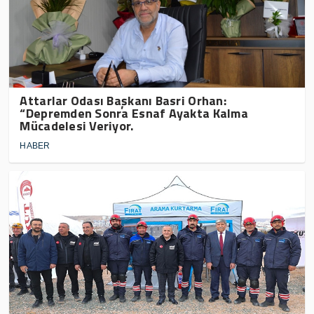
Attarlar Odası Başkanı Basri Orhan:
“Depremden Sonra Esnaf Ayakta Kalma
Mücadelesi Veriyor.
HABER