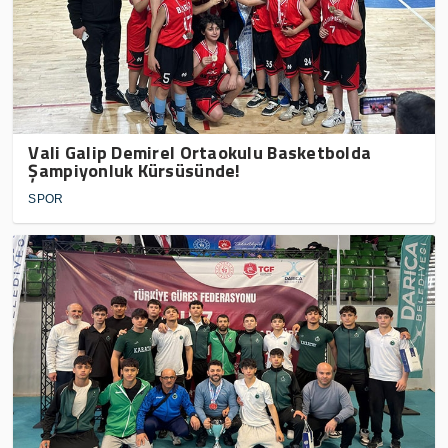
Vali Galip Demirel Ortaokulu Basketbolda
Şampiyonluk Kürsüsünde!
SPOR