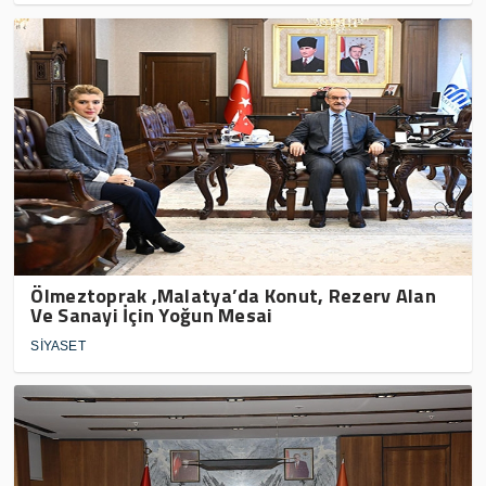
Ölmeztoprak ,Malatya’da Konut, Rezerv Alan
Ve Sanayi İçin Yoğun Mesai
SİYASET