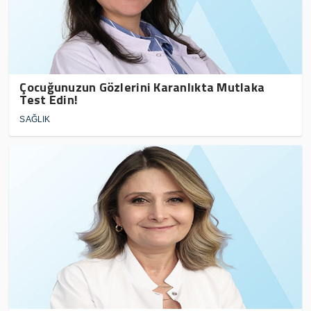
Çocuğunuzun Gözlerini Karanlıkta Mutlaka
Test Edin!
SAĞLIK