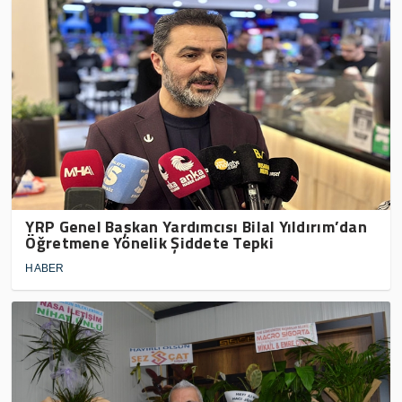
YRP Genel Başkan Yardımcısı Bilal Yıldırım’dan
Öğretmene Yönelik Şiddete Tepki
HABER