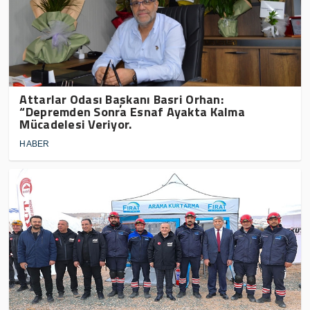
Attarlar Odası Başkanı Basri Orhan:
“Depremden Sonra Esnaf Ayakta Kalma
Mücadelesi Veriyor.
HABER