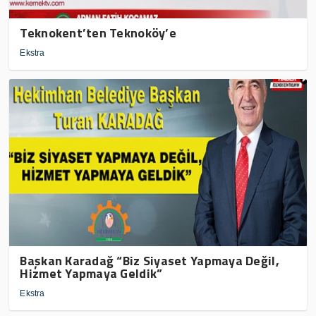
Teknokent’ten Teknoköy’e
Ekstra
Başkan Karadağ “Biz Siyaset Yapmaya Değil,
Hizmet Yapmaya Geldik”
Ekstra