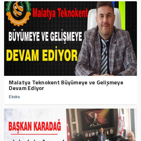
Malatya Teknokent Büyümeye ve Gelişmeye
Devam Ediyor
Ekstra