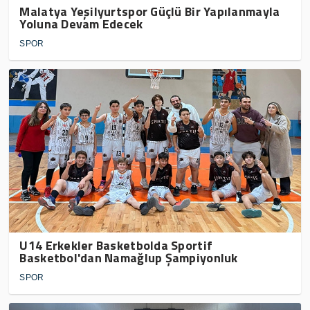
Malatya Yeşilyurtspor Güçlü Bir Yapılanmayla
Yoluna Devam Edecek
SPOR
U14 Erkekler Basketbolda Sportif
Basketbol'dan Namağlup Şampiyonluk
SPOR