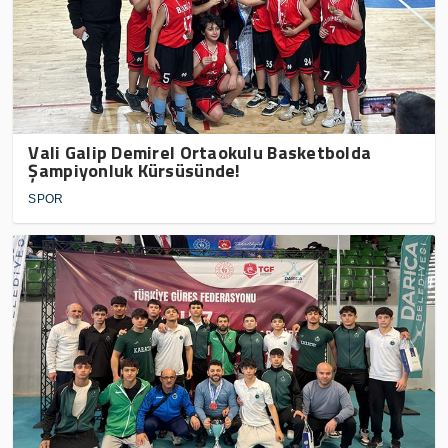
Vali Galip Demirel Ortaokulu Basketbolda
Şampiyonluk Kürsüsünde!
SPOR