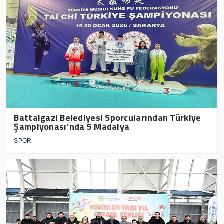
Battalgazi Belediyesi Sporcularından Türkiye
Şampiyonası’nda 5 Madalya
SPOR