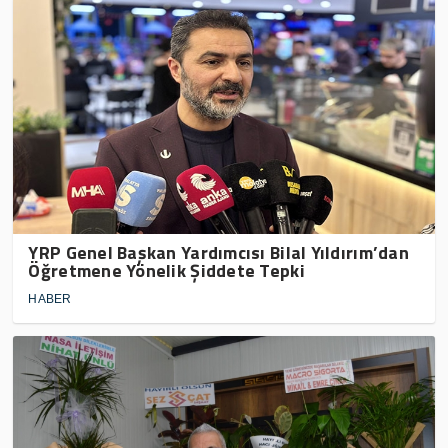
YRP Genel Başkan Yardımcısı Bilal Yıldırım’dan
Öğretmene Yönelik Şiddete Tepki
HABER