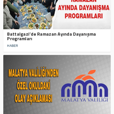
Battalgazi’de Ramazan Ayında Dayanışma
Programları
HABER