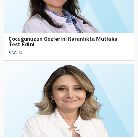
Çocuğunuzun Gözlerini Karanlıkta Mutlaka
Test Edin!
SAĞLIK