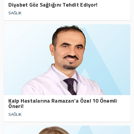
Diyabet Göz Sağlığını Tehdit Ediyor!
SAĞLIK
Kalp Hastalarına Ramazan’a Özel 10 Önemli
Öneri!
SAĞLIK