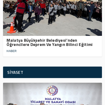
Malatya Büyükşehir Belediyesi’nden
Öğrencilere Deprem Ve Yangın Bilinci Eğitimi
HABER
SİYASET