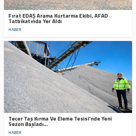
Fırat EDAŞ Arama Kurtarma Ekibi, AFAD
Tatbikatında Yer Aldı
HABER
Tecer Taş Kırma Ve Eleme Tesisi’nde Yeni
Sezon Başladı…
HABER