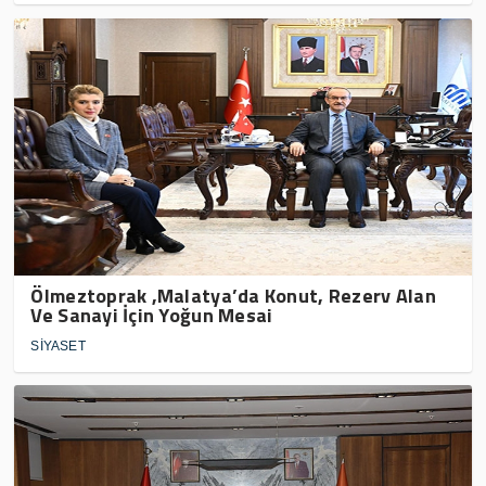
Ölmeztoprak ,Malatya’da Konut, Rezerv Alan
Ve Sanayi İçin Yoğun Mesai
SİYASET