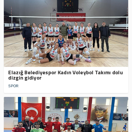
Elazığ Belediyespor Kadın Voleybol Takımı dolu
dizgin gidiyor
SPOR