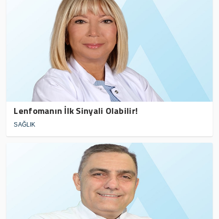
Lenfomanın İlk Sinyali Olabilir!
SAĞLIK