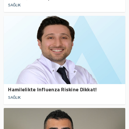
SAĞLIK
Hamilelikte Influenza Riskine Dikkat!
SAĞLIK