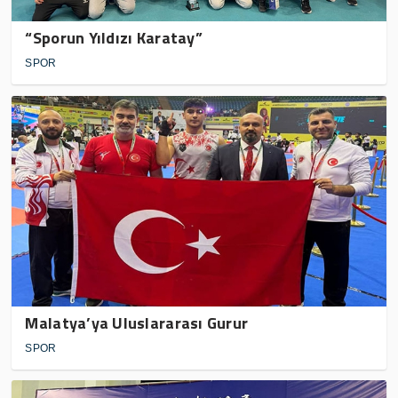
“Sporun Yıldızı Karatay”
SPOR
Malatya’ya Uluslararası Gurur
SPOR