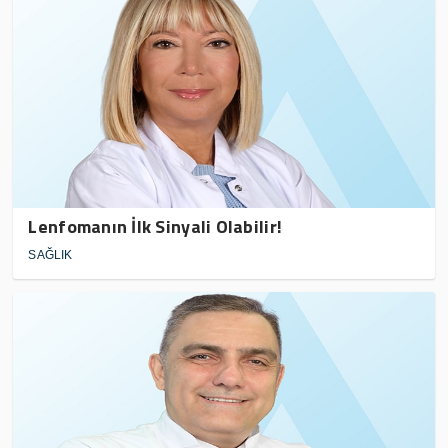
Lenfomanın İlk Sinyali Olabilir!
SAĞLIK