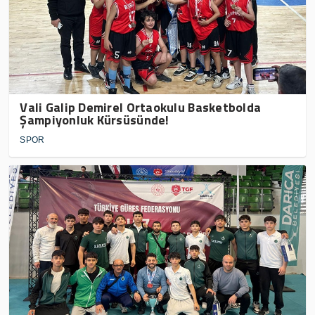
Vali Galip Demirel Ortaokulu Basketbolda
Şampiyonluk Kürsüsünde!
SPOR