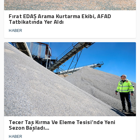
Fırat EDAŞ Arama Kurtarma Ekibi, AFAD
Tatbikatında Yer Aldı
HABER
Tecer Taş Kırma Ve Eleme Tesisi’nde Yeni
Sezon Başladı…
HABER