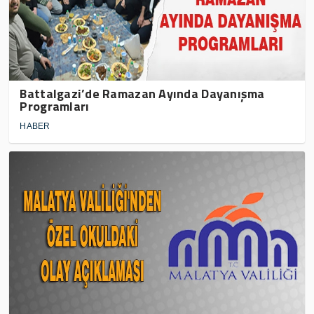
Battalgazi’de Ramazan Ayında Dayanışma
Programları
HABER