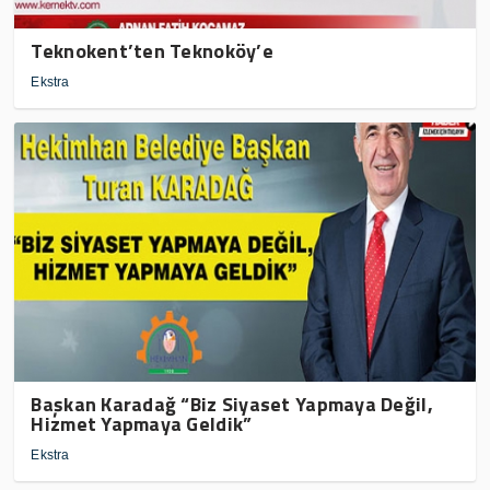
Teknokent’ten Teknoköy’e
Ekstra
Başkan Karadağ “Biz Siyaset Yapmaya Değil,
Hizmet Yapmaya Geldik”
Ekstra