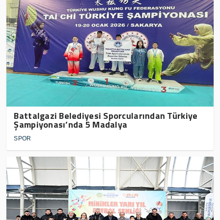
Battalgazi Belediyesi Sporcularından Türkiye
Şampiyonası’nda 5 Madalya
SPOR