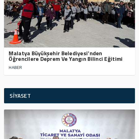
Malatya Büyükşehir Belediyesi’nden
Öğrencilere Deprem Ve Yangın Bilinci Eğitimi
HABER
SİYASET