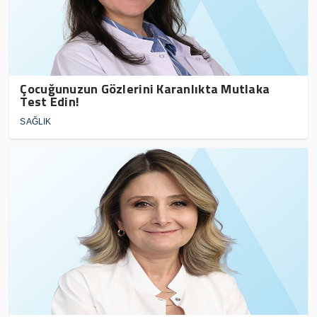
Çocuğunuzun Gözlerini Karanlıkta Mutlaka
Test Edin!
SAĞLIK