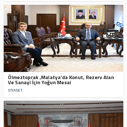
Ölmeztoprak ,Malatya’da Konut, Rezerv Alan
Ve Sanayi İçin Yoğun Mesai
SİYASET