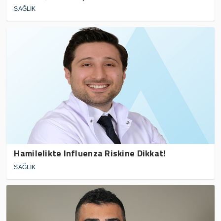
SAĞLIK
Hamilelikte Influenza Riskine Dikkat!
SAĞLIK