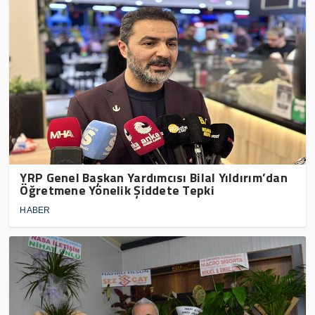
YRP Genel Başkan Yardımcısı Bilal Yıldırım’dan
Öğretmene Yönelik Şiddete Tepki
HABER