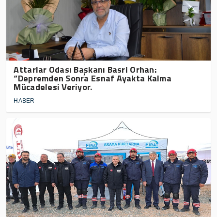
Attarlar Odası Başkanı Basri Orhan:
“Depremden Sonra Esnaf Ayakta Kalma
Mücadelesi Veriyor.
HABER