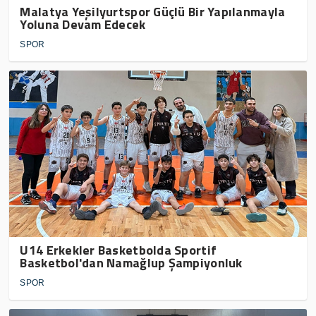
Malatya Yeşilyurtspor Güçlü Bir Yapılanmayla
Yoluna Devam Edecek
SPOR
U14 Erkekler Basketbolda Sportif
Basketbol'dan Namağlup Şampiyonluk
SPOR