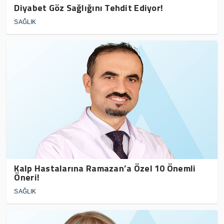
Diyabet Göz Sağlığını Tehdit Ediyor!
SAĞLIK
Kalp Hastalarına Ramazan’a Özel 10 Önemli
Öneri!
SAĞLIK