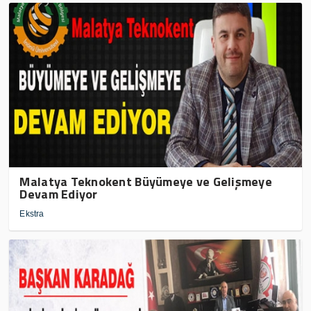
Malatya Teknokent Büyümeye ve Gelişmeye
Devam Ediyor
Ekstra