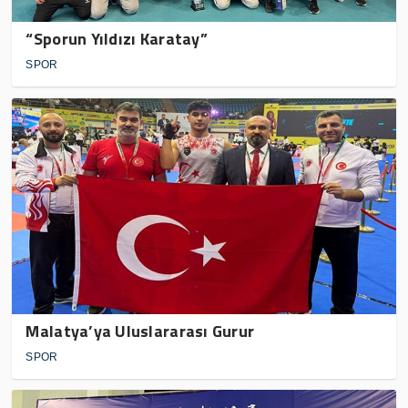
“Sporun Yıldızı Karatay”
SPOR
Malatya’ya Uluslararası Gurur
SPOR