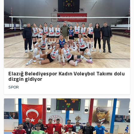
Elazığ Belediyespor Kadın Voleybol Takımı dolu
dizgin gidiyor
SPOR