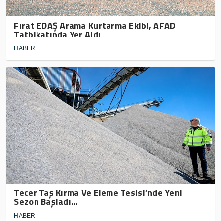
Fırat EDAŞ Arama Kurtarma Ekibi, AFAD
Tatbikatında Yer Aldı
HABER
Tecer Taş Kırma Ve Eleme Tesisi’nde Yeni
Sezon Başladı…
HABER