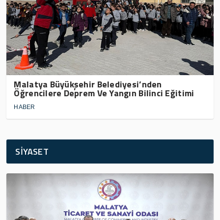
Malatya Büyükşehir Belediyesi’nden
Öğrencilere Deprem Ve Yangın Bilinci Eğitimi
HABER
SİYASET