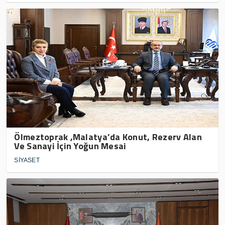
Ölmeztoprak ,Malatya’da Konut, Rezerv Alan
Ve Sanayi İçin Yoğun Mesai
SİYASET