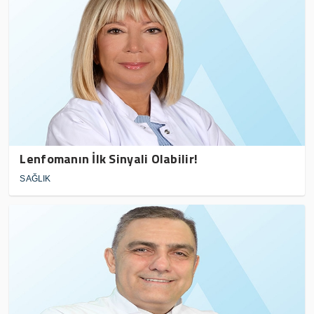
Lenfomanın İlk Sinyali Olabilir!
SAĞLIK