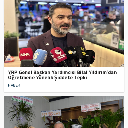
YRP Genel Başkan Yardımcısı Bilal Yıldırım’dan
Öğretmene Yönelik Şiddete Tepki
HABER