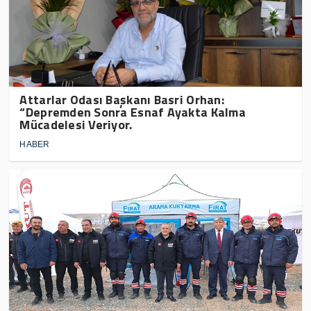
Attarlar Odası Başkanı Basri Orhan:
“Depremden Sonra Esnaf Ayakta Kalma
Mücadelesi Veriyor.
HABER