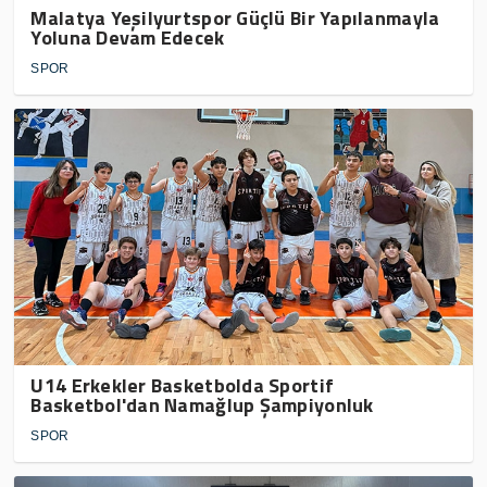
Malatya Yeşilyurtspor Güçlü Bir Yapılanmayla
Yoluna Devam Edecek
SPOR
U14 Erkekler Basketbolda Sportif
Basketbol'dan Namağlup Şampiyonluk
SPOR