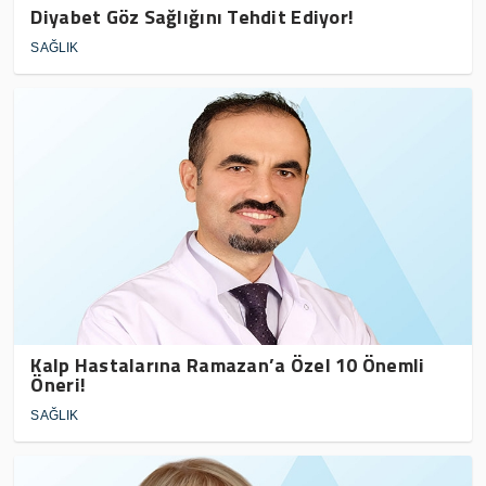
Diyabet Göz Sağlığını Tehdit Ediyor!
SAĞLIK
Kalp Hastalarına Ramazan’a Özel 10 Önemli
Öneri!
SAĞLIK