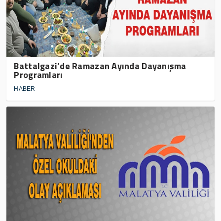
Battalgazi’de Ramazan Ayında Dayanışma
Programları
HABER