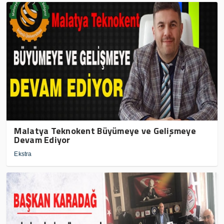
Malatya Teknokent Büyümeye ve Gelişmeye
Devam Ediyor
Ekstra