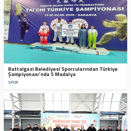
Battalgazi Belediyesi Sporcularından Türkiye
Şampiyonası’nda 5 Madalya
SPOR