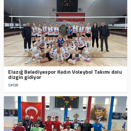
Elazığ Belediyespor Kadın Voleybol Takımı dolu
dizgin gidiyor
SPOR