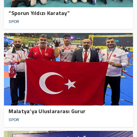
“Sporun Yıldızı Karatay”
SPOR
Malatya’ya Uluslararası Gurur
SPOR