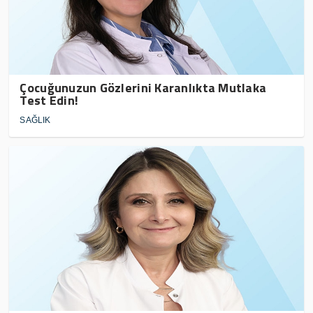
Çocuğunuzun Gözlerini Karanlıkta Mutlaka
Test Edin!
SAĞLIK