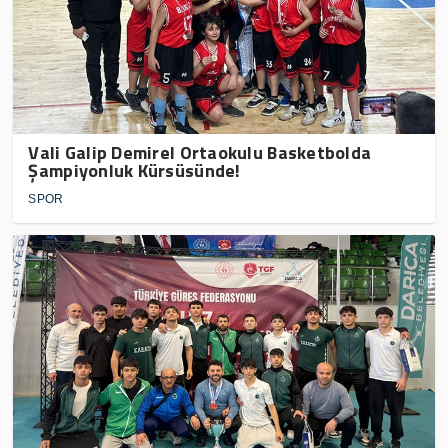
Vali Galip Demirel Ortaokulu Basketbolda
Şampiyonluk Kürsüsünde!
SPOR