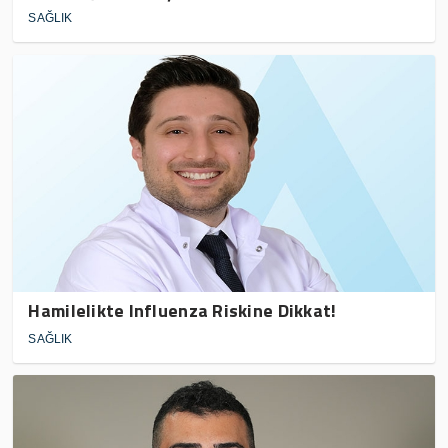
SAĞLIK
Hamilelikte Influenza Riskine Dikkat!
SAĞLIK