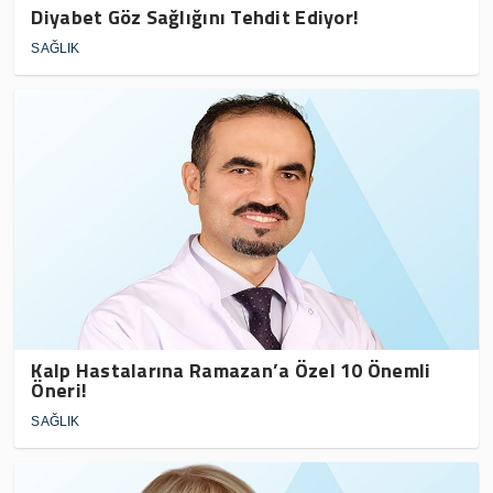
Diyabet Göz Sağlığını Tehdit Ediyor!
SAĞLIK
Kalp Hastalarına Ramazan’a Özel 10 Önemli
Öneri!
SAĞLIK