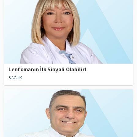
Lenfomanın İlk Sinyali Olabilir!
SAĞLIK