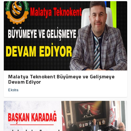
Malatya Teknokent Büyümeye ve Gelişmeye
Devam Ediyor
Ekstra