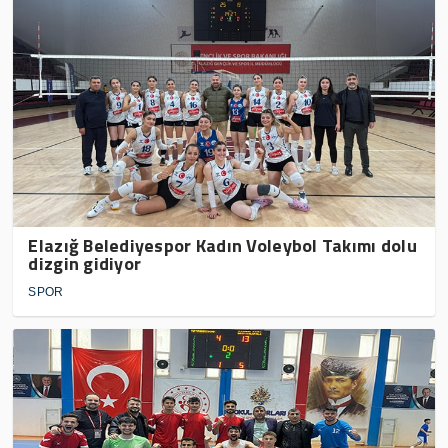
Elazığ Belediyespor Kadın Voleybol Takımı dolu
dizgin gidiyor
SPOR