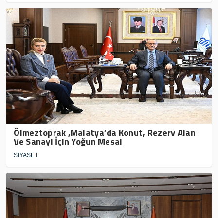
Ölmeztoprak ,Malatya’da Konut, Rezerv Alan
Ve Sanayi İçin Yoğun Mesai
SİYASET