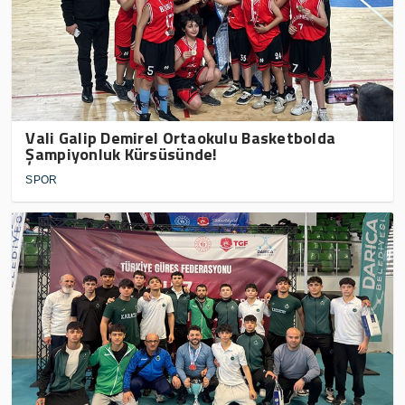
Vali Galip Demirel Ortaokulu Basketbolda
Şampiyonluk Kürsüsünde!
SPOR