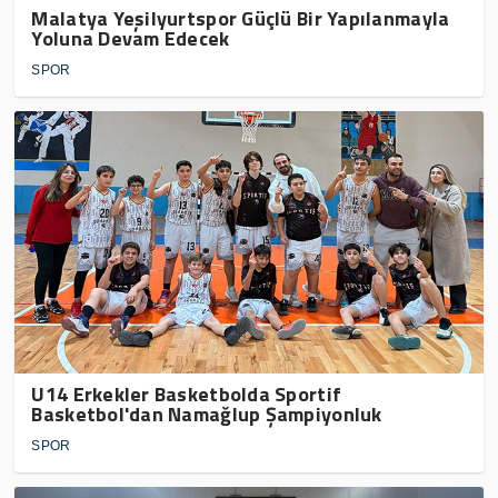
Malatya Yeşilyurtspor Güçlü Bir Yapılanmayla
Yoluna Devam Edecek
SPOR
U14 Erkekler Basketbolda Sportif
Basketbol'dan Namağlup Şampiyonluk
SPOR