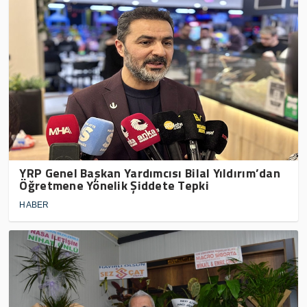
YRP Genel Başkan Yardımcısı Bilal Yıldırım’dan
Öğretmene Yönelik Şiddete Tepki
HABER