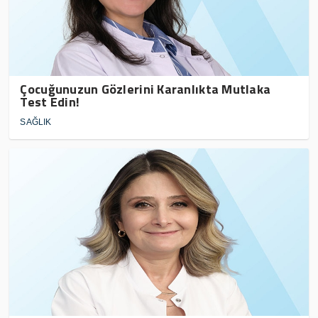
Çocuğunuzun Gözlerini Karanlıkta Mutlaka
Test Edin!
SAĞLIK