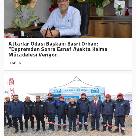
Attarlar Odası Başkanı Basri Orhan:
“Depremden Sonra Esnaf Ayakta Kalma
Mücadelesi Veriyor.
HABER