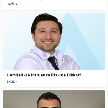
SAĞLIK
Hamilelikte Influenza Riskine Dikkat!
SAĞLIK