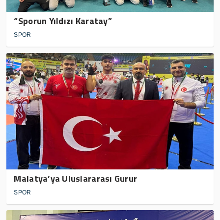
“Sporun Yıldızı Karatay”
SPOR
Malatya’ya Uluslararası Gurur
SPOR