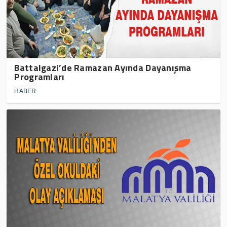
Battalgazi’de Ramazan Ayında Dayanışma
Programları
HABER