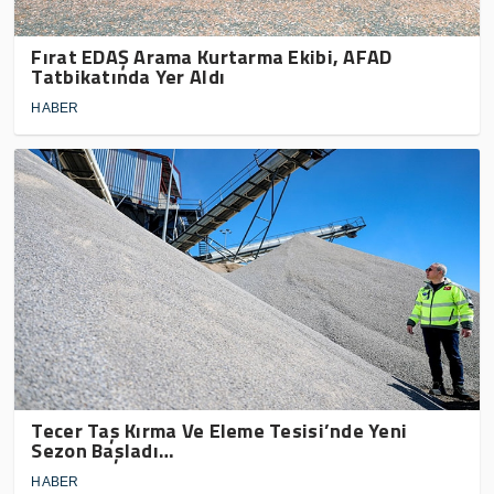
Fırat EDAŞ Arama Kurtarma Ekibi, AFAD
Tatbikatında Yer Aldı
HABER
Tecer Taş Kırma Ve Eleme Tesisi’nde Yeni
Sezon Başladı…
HABER