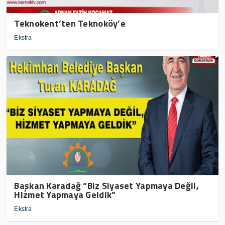
Teknokent’ten Teknoköy’e
Ekstra
Başkan Karadağ “Biz Siyaset Yapmaya Değil,
Hizmet Yapmaya Geldik”
Ekstra