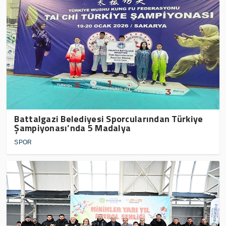
Battalgazi Belediyesi Sporcularından Türkiye
Şampiyonası’nda 5 Madalya
SPOR