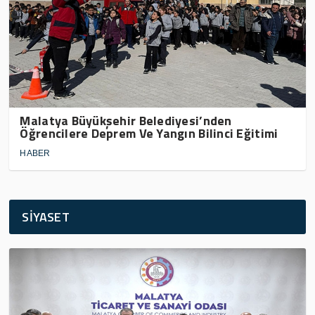
Malatya Büyükşehir Belediyesi’nden
Öğrencilere Deprem Ve Yangın Bilinci Eğitimi
HABER
SİYASET