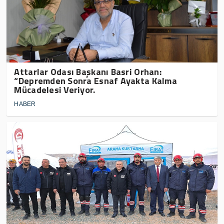
Attarlar Odası Başkanı Basri Orhan:
“Depremden Sonra Esnaf Ayakta Kalma
Mücadelesi Veriyor.
HABER