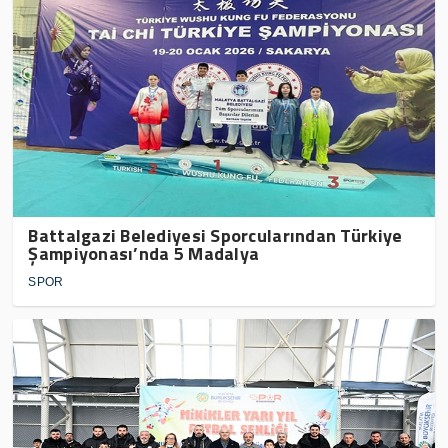
Battalgazi Belediyesi Sporcularından Türkiye
Şampiyonası’nda 5 Madalya
SPOR