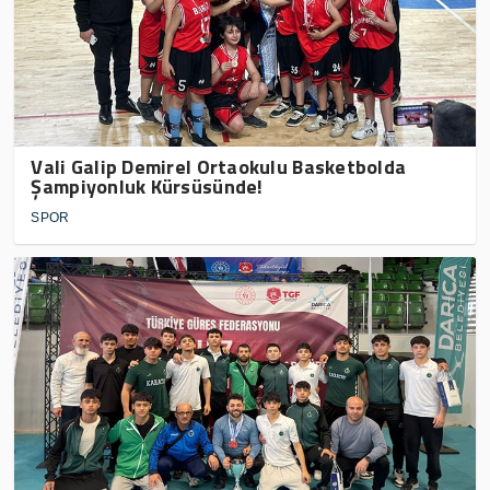
Vali Galip Demirel Ortaokulu Basketbolda
Şampiyonluk Kürsüsünde!
SPOR