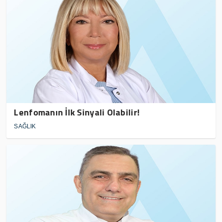
Lenfomanın İlk Sinyali Olabilir!
SAĞLIK