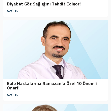
Diyabet Göz Sağlığını Tehdit Ediyor!
SAĞLIK
Kalp Hastalarına Ramazan’a Özel 10 Önemli
Öneri!
SAĞLIK