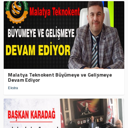
Malatya Teknokent Büyümeye ve Gelişmeye
Devam Ediyor
Ekstra