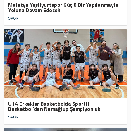
Malatya Yeşilyurtspor Güçlü Bir Yapılanmayla
Yoluna Devam Edecek
SPOR
U14 Erkekler Basketbolda Sportif
Basketbol'dan Namağlup Şampiyonluk
SPOR