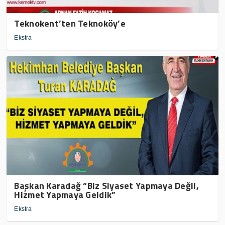
Teknokent’ten Teknoköy’e
Ekstra
Başkan Karadağ “Biz Siyaset Yapmaya Değil,
Hizmet Yapmaya Geldik”
Ekstra