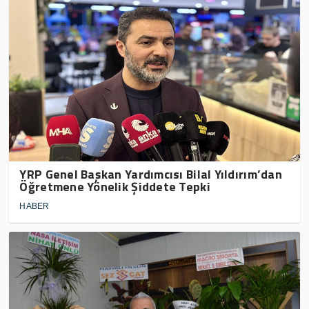
YRP Genel Başkan Yardımcısı Bilal Yıldırım’dan
Öğretmene Yönelik Şiddete Tepki
HABER