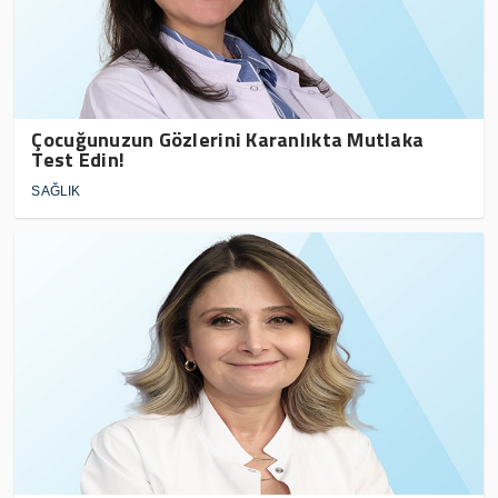
Çocuğunuzun Gözlerini Karanlıkta Mutlaka
Test Edin!
SAĞLIK