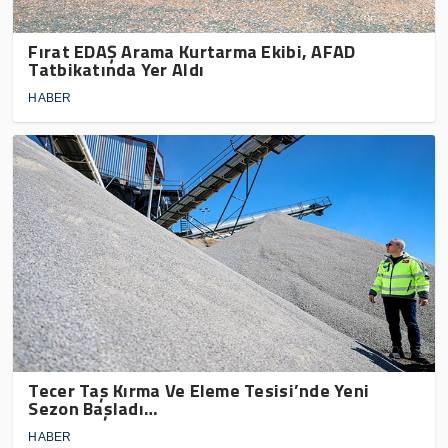
Fırat EDAŞ Arama Kurtarma Ekibi, AFAD
Tatbikatında Yer Aldı
HABER
Tecer Taş Kırma Ve Eleme Tesisi’nde Yeni
Sezon Başladı…
HABER