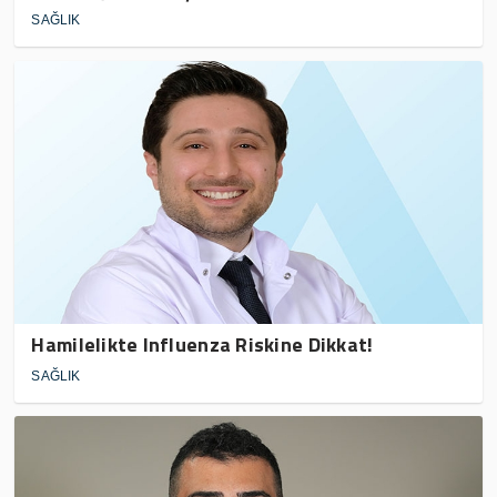
SAĞLIK
Hamilelikte Influenza Riskine Dikkat!
SAĞLIK