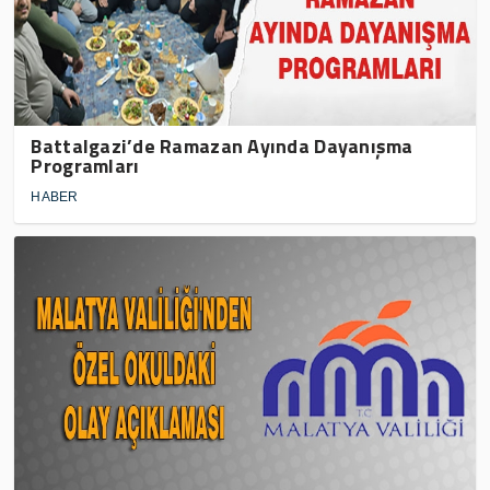
Battalgazi’de Ramazan Ayında Dayanışma
Programları
HABER