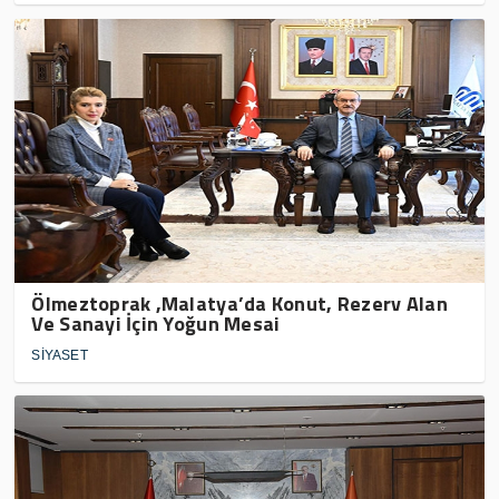
Ölmeztoprak ,Malatya’da Konut, Rezerv Alan
Ve Sanayi İçin Yoğun Mesai
SİYASET