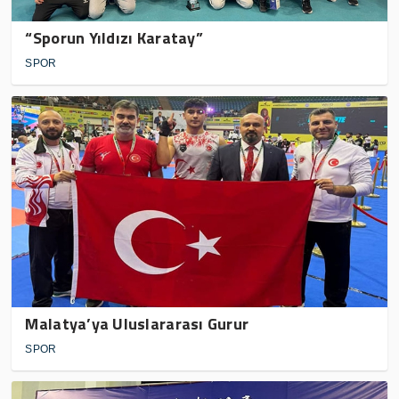
“Sporun Yıldızı Karatay”
SPOR
Malatya’ya Uluslararası Gurur
SPOR