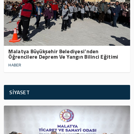
Malatya Büyükşehir Belediyesi’nden
Öğrencilere Deprem Ve Yangın Bilinci Eğitimi
HABER
SİYASET