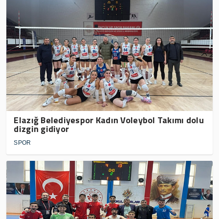
Elazığ Belediyespor Kadın Voleybol Takımı dolu
dizgin gidiyor
SPOR