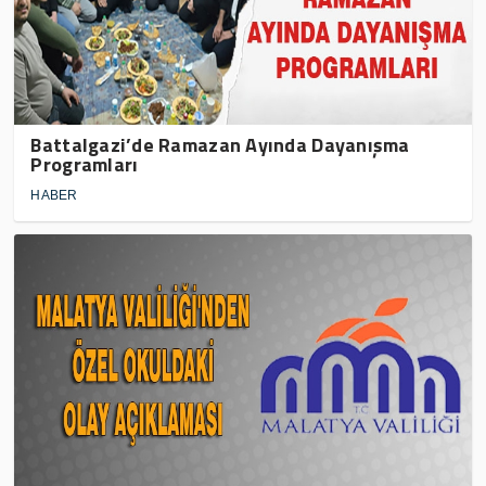
Battalgazi’de Ramazan Ayında Dayanışma
Programları
HABER