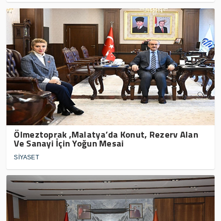
Ölmeztoprak ,Malatya’da Konut, Rezerv Alan
Ve Sanayi İçin Yoğun Mesai
SİYASET