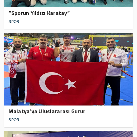
“Sporun Yıldızı Karatay”
SPOR
Malatya’ya Uluslararası Gurur
SPOR