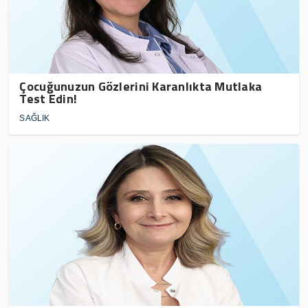
Çocuğunuzun Gözlerini Karanlıkta Mutlaka
Test Edin!
SAĞLIK