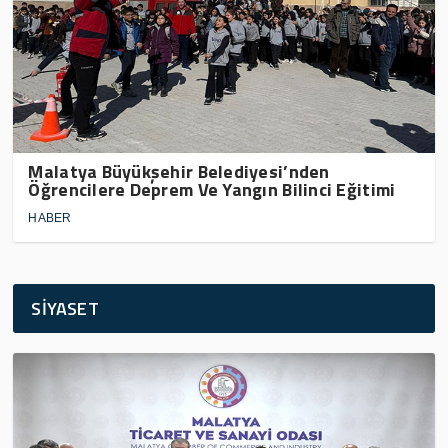
Malatya Büyükşehir Belediyesi’nden
Öğrencilere Deprem Ve Yangın Bilinci Eğitimi
HABER
SİYASET