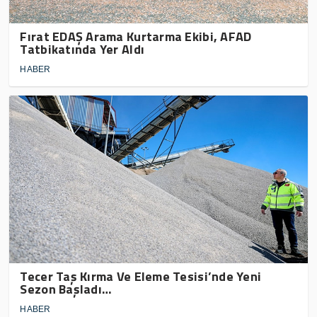
Fırat EDAŞ Arama Kurtarma Ekibi, AFAD
Tatbikatında Yer Aldı
HABER
Tecer Taş Kırma Ve Eleme Tesisi’nde Yeni
Sezon Başladı…
HABER