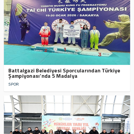
Battalgazi Belediyesi Sporcularından Türkiye
Şampiyonası’nda 5 Madalya
SPOR