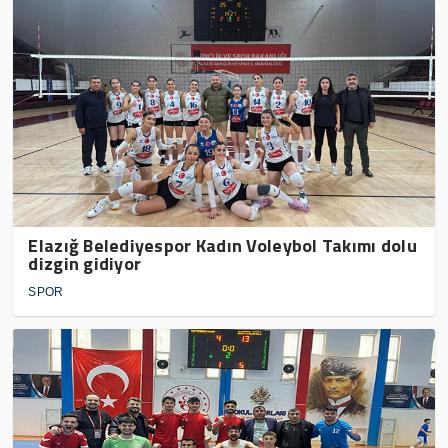
Elazığ Belediyespor Kadın Voleybol Takımı dolu
dizgin gidiyor
SPOR