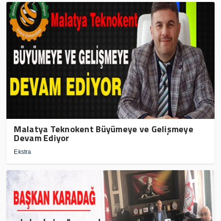
Malatya Teknokent Büyümeye ve Gelişmeye
Devam Ediyor
Ekstra