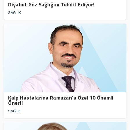
Diyabet Göz Sağlığını Tehdit Ediyor!
SAĞLIK
Kalp Hastalarına Ramazan’a Özel 10 Önemli
Öneri!
SAĞLIK