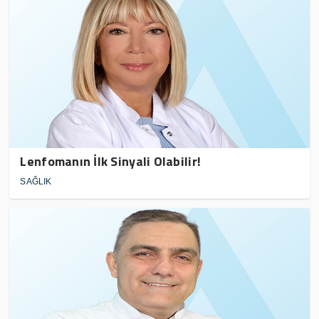
Lenfomanın İlk Sinyali Olabilir!
SAĞLIK