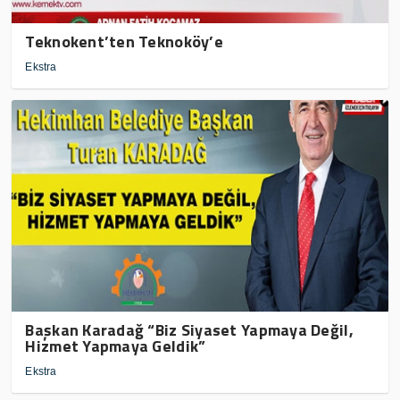
Teknokent’ten Teknoköy’e
Ekstra
Başkan Karadağ “Biz Siyaset Yapmaya Değil,
Hizmet Yapmaya Geldik”
Ekstra