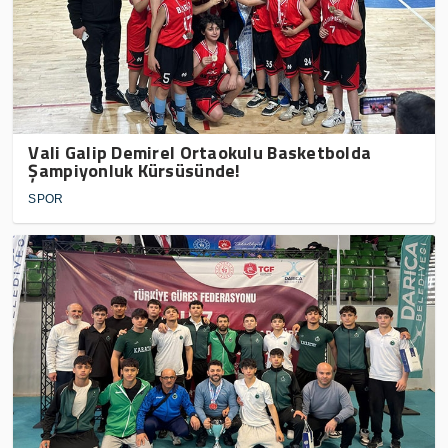
Vali Galip Demirel Ortaokulu Basketbolda
Şampiyonluk Kürsüsünde!
SPOR