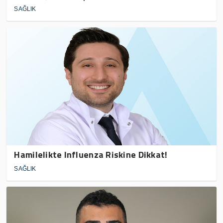
SAĞLIK
Hamilelikte Influenza Riskine Dikkat!
SAĞLIK