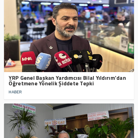
YRP Genel Başkan Yardımcısı Bilal Yıldırım’dan
Öğretmene Yönelik Şiddete Tepki
HABER