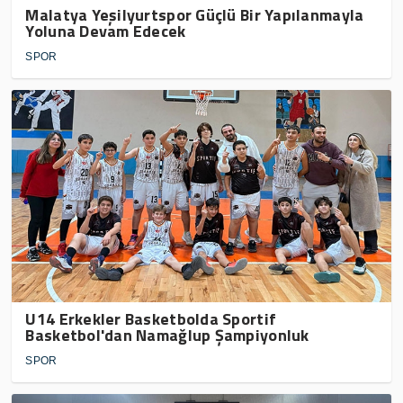
Malatya Yeşilyurtspor Güçlü Bir Yapılanmayla
Yoluna Devam Edecek
SPOR
U14 Erkekler Basketbolda Sportif
Basketbol'dan Namağlup Şampiyonluk
SPOR