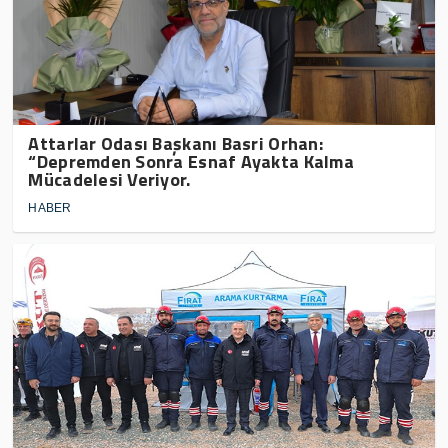
Attarlar Odası Başkanı Basri Orhan:
“Depremden Sonra Esnaf Ayakta Kalma
Mücadelesi Veriyor.
HABER