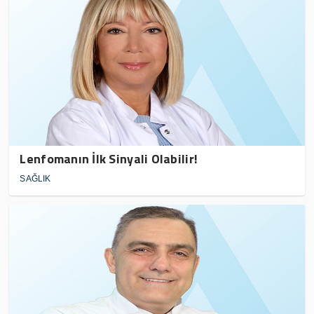
Lenfomanın İlk Sinyali Olabilir!
SAĞLIK