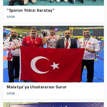
“Sporun Yıldızı Karatay”
SPOR
Malatya’ya Uluslararası Gurur
SPOR