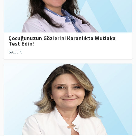
Çocuğunuzun Gözlerini Karanlıkta Mutlaka
Test Edin!
SAĞLIK