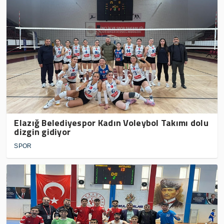
Elazığ Belediyespor Kadın Voleybol Takımı dolu
dizgin gidiyor
SPOR