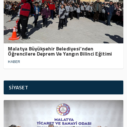
Malatya Büyükşehir Belediyesi’nden
Öğrencilere Deprem Ve Yangın Bilinci Eğitimi
HABER
SİYASET