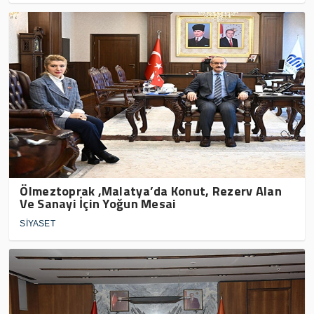
Ölmeztoprak ,Malatya’da Konut, Rezerv Alan
Ve Sanayi İçin Yoğun Mesai
SİYASET