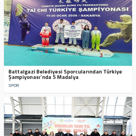
Battalgazi Belediyesi Sporcularından Türkiye
Şampiyonası’nda 5 Madalya
SPOR