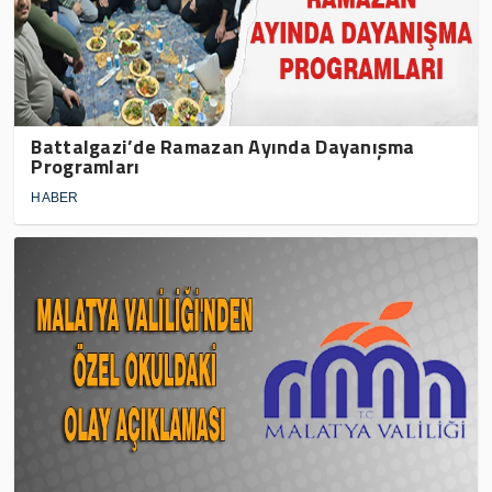
Battalgazi’de Ramazan Ayında Dayanışma
Programları
HABER