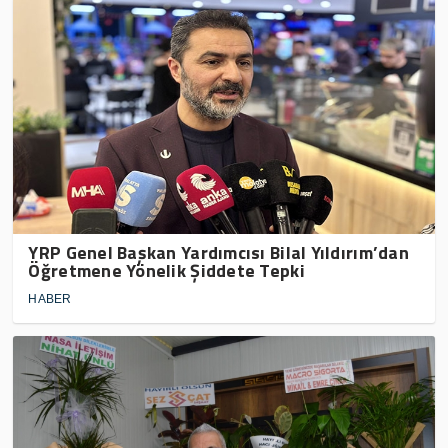
YRP Genel Başkan Yardımcısı Bilal Yıldırım’dan
Öğretmene Yönelik Şiddete Tepki
HABER