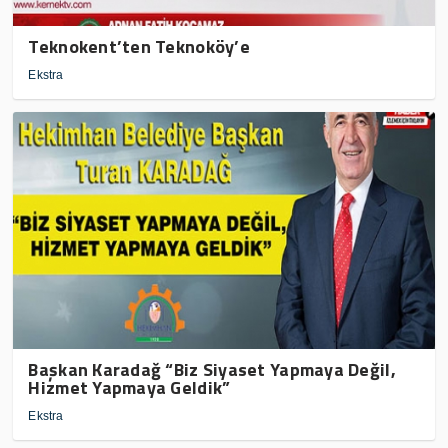
Teknokent’ten Teknoköy’e
Ekstra
Başkan Karadağ “Biz Siyaset Yapmaya Değil,
Hizmet Yapmaya Geldik”
Ekstra