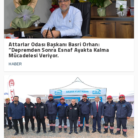
Attarlar Odası Başkanı Basri Orhan:
“Depremden Sonra Esnaf Ayakta Kalma
Mücadelesi Veriyor.
HABER