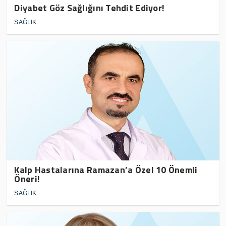
Diyabet Göz Sağlığını Tehdit Ediyor!
SAĞLIK
Kalp Hastalarına Ramazan’a Özel 10 Önemli
Öneri!
SAĞLIK