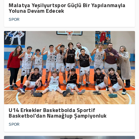
Malatya Yeşilyurtspor Güçlü Bir Yapılanmayla
Yoluna Devam Edecek
SPOR
U14 Erkekler Basketbolda Sportif
Basketbol'dan Namağlup Şampiyonluk
SPOR