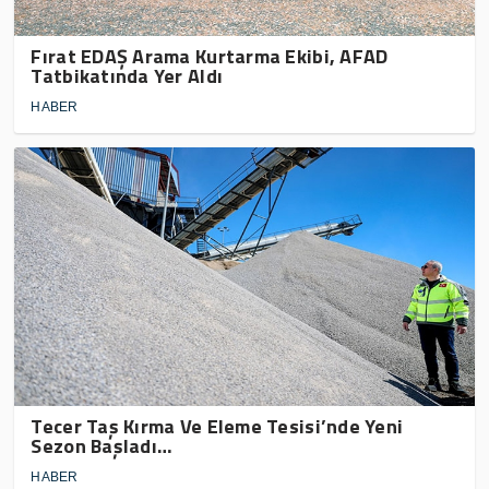
Fırat EDAŞ Arama Kurtarma Ekibi, AFAD
Tatbikatında Yer Aldı
HABER
Tecer Taş Kırma Ve Eleme Tesisi’nde Yeni
Sezon Başladı…
HABER