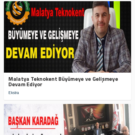
Malatya Teknokent Büyümeye ve Gelişmeye
Devam Ediyor
Ekstra