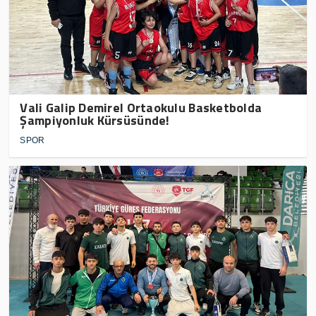
Vali Galip Demirel Ortaokulu Basketbolda
Şampiyonluk Kürsüsünde!
SPOR