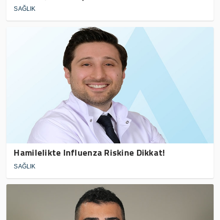
SAĞLIK
Hamilelikte Influenza Riskine Dikkat!
SAĞLIK