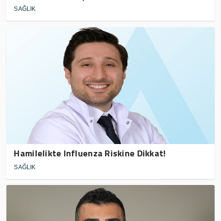
SAĞLIK
Hamilelikte Influenza Riskine Dikkat!
SAĞLIK