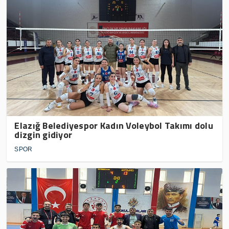
Elazığ Belediyespor Kadın Voleybol Takımı dolu
dizgin gidiyor
SPOR