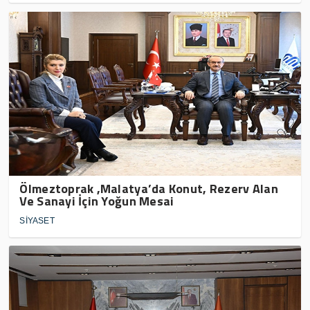
Ölmeztoprak ,Malatya’da Konut, Rezerv Alan
Ve Sanayi İçin Yoğun Mesai
SİYASET