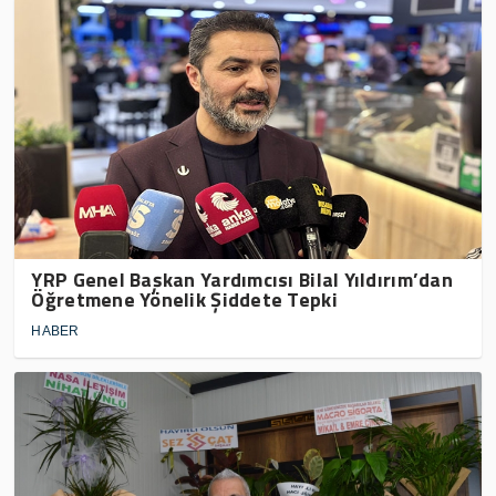
YRP Genel Başkan Yardımcısı Bilal Yıldırım’dan
Öğretmene Yönelik Şiddete Tepki
HABER