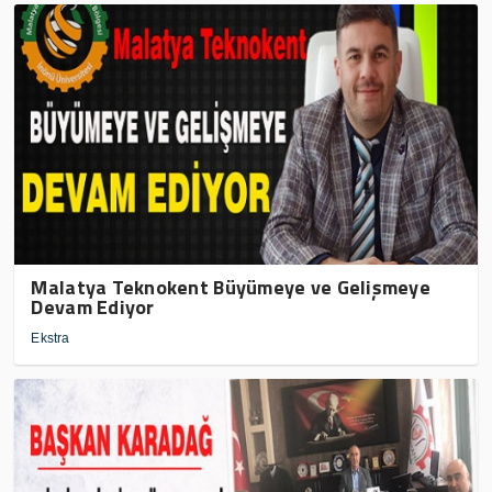
Malatya Teknokent Büyümeye ve Gelişmeye
Devam Ediyor
Ekstra