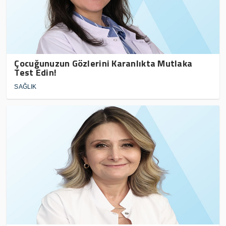
Çocuğunuzun Gözlerini Karanlıkta Mutlaka
Test Edin!
SAĞLIK