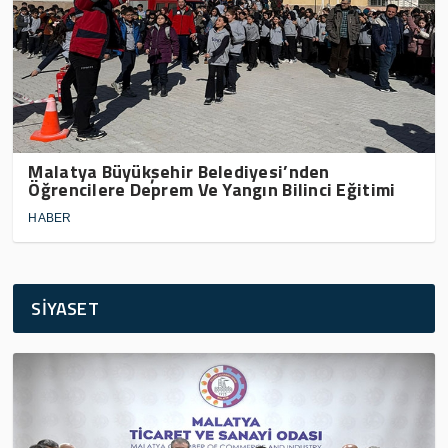
Malatya Büyükşehir Belediyesi’nden
Öğrencilere Deprem Ve Yangın Bilinci Eğitimi
HABER
SİYASET