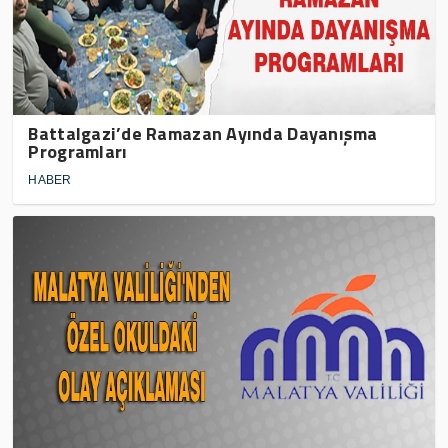
Battalgazi’de Ramazan Ayında Dayanışma
Programları
HABER