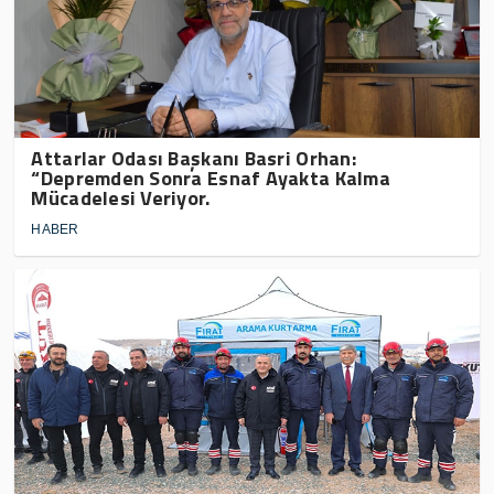
Attarlar Odası Başkanı Basri Orhan:
“Depremden Sonra Esnaf Ayakta Kalma
Mücadelesi Veriyor.
HABER