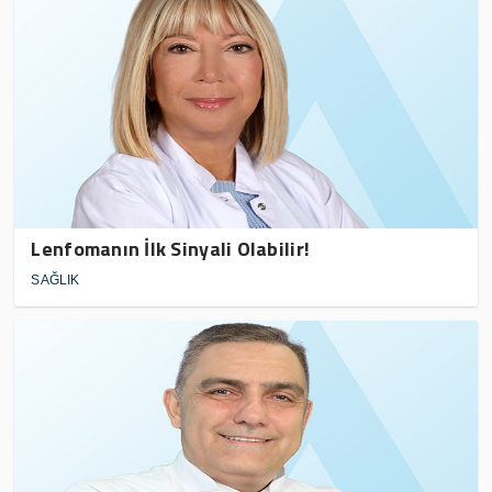
Lenfomanın İlk Sinyali Olabilir!
SAĞLIK