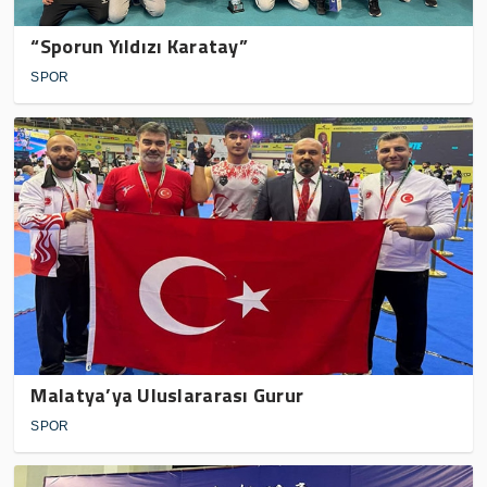
“Sporun Yıldızı Karatay”
SPOR
Malatya’ya Uluslararası Gurur
SPOR