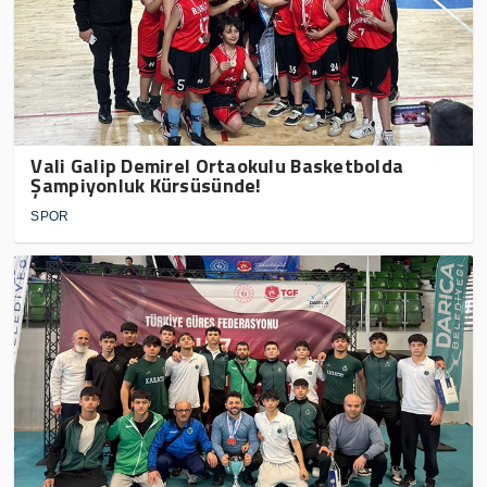
Vali Galip Demirel Ortaokulu Basketbolda
Şampiyonluk Kürsüsünde!
SPOR