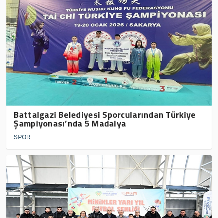
Battalgazi Belediyesi Sporcularından Türkiye
Şampiyonası’nda 5 Madalya
SPOR