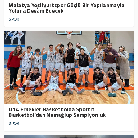
Malatya Yeşilyurtspor Güçlü Bir Yapılanmayla
Yoluna Devam Edecek
SPOR
U14 Erkekler Basketbolda Sportif
Basketbol'dan Namağlup Şampiyonluk
SPOR