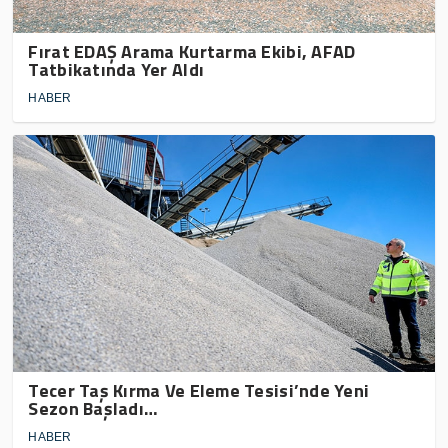
Fırat EDAŞ Arama Kurtarma Ekibi, AFAD
Tatbikatında Yer Aldı
HABER
Tecer Taş Kırma Ve Eleme Tesisi’nde Yeni
Sezon Başladı…
HABER