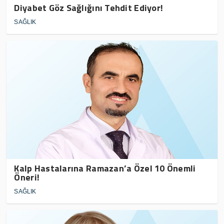
Diyabet Göz Sağlığını Tehdit Ediyor!
SAĞLIK
Kalp Hastalarına Ramazan’a Özel 10 Önemli
Öneri!
SAĞLIK