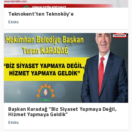
Teknokent’ten Teknoköy’e
Ekstra
Başkan Karadağ “Biz Siyaset Yapmaya Değil,
Hizmet Yapmaya Geldik”
Ekstra