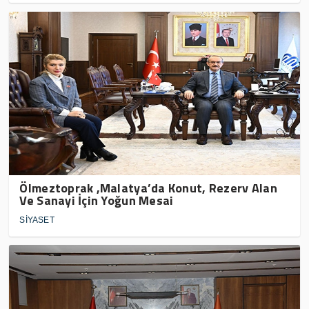
Ölmeztoprak ,Malatya’da Konut, Rezerv Alan
Ve Sanayi İçin Yoğun Mesai
SİYASET