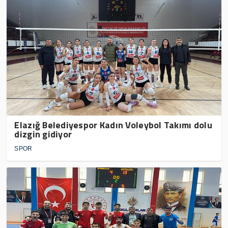
Elazığ Belediyespor Kadın Voleybol Takımı dolu
dizgin gidiyor
SPOR