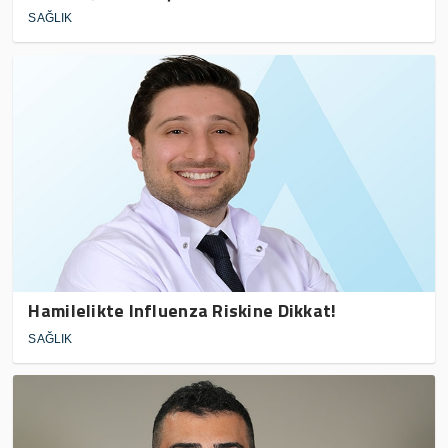
SAĞLIK
Hamilelikte Influenza Riskine Dikkat!
SAĞLIK