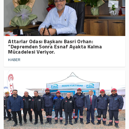
Attarlar Odası Başkanı Basri Orhan:
“Depremden Sonra Esnaf Ayakta Kalma
Mücadelesi Veriyor.
HABER