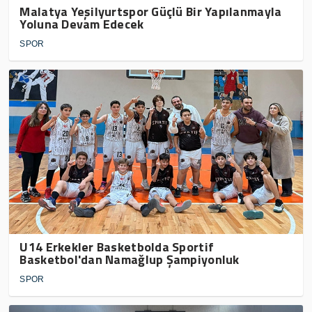
Malatya Yeşilyurtspor Güçlü Bir Yapılanmayla
Yoluna Devam Edecek
SPOR
U14 Erkekler Basketbolda Sportif
Basketbol'dan Namağlup Şampiyonluk
SPOR