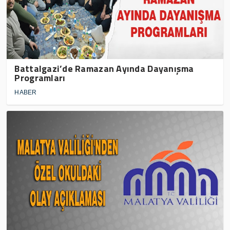
Battalgazi’de Ramazan Ayında Dayanışma
Programları
HABER