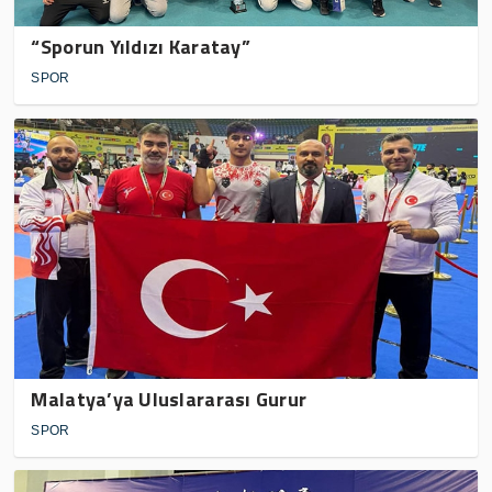
“Sporun Yıldızı Karatay”
SPOR
Malatya’ya Uluslararası Gurur
SPOR