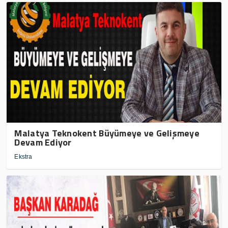
Malatya Teknokent Büyümeye ve Gelişmeye
Devam Ediyor
Ekstra