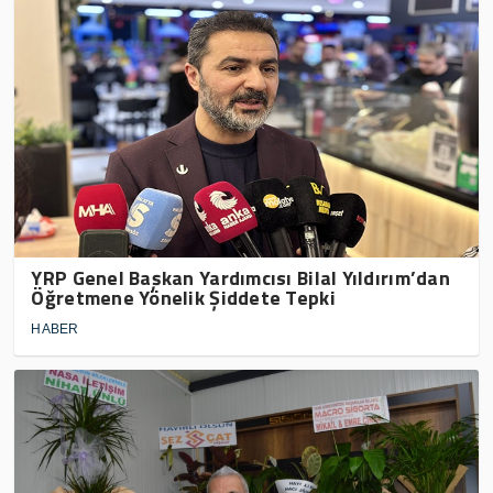
YRP Genel Başkan Yardımcısı Bilal Yıldırım’dan
Öğretmene Yönelik Şiddete Tepki
HABER