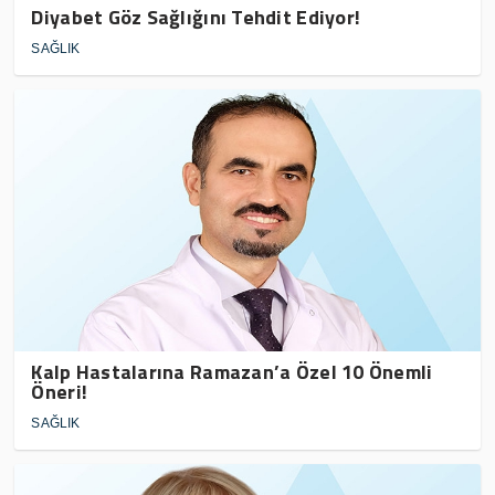
Diyabet Göz Sağlığını Tehdit Ediyor!
SAĞLIK
Kalp Hastalarına Ramazan’a Özel 10 Önemli
Öneri!
SAĞLIK