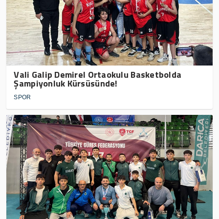
Vali Galip Demirel Ortaokulu Basketbolda
Şampiyonluk Kürsüsünde!
SPOR