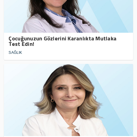
Çocuğunuzun Gözlerini Karanlıkta Mutlaka
Test Edin!
SAĞLIK