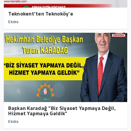
Teknokent’ten Teknoköy’e
Ekstra
Başkan Karadağ “Biz Siyaset Yapmaya Değil,
Hizmet Yapmaya Geldik”
Ekstra