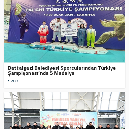
Battalgazi Belediyesi Sporcularından Türkiye
Şampiyonası’nda 5 Madalya
SPOR