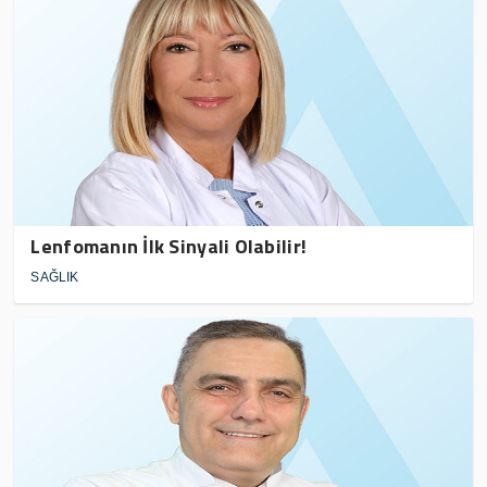
Lenfomanın İlk Sinyali Olabilir!
SAĞLIK