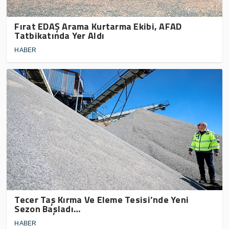
Fırat EDAŞ Arama Kurtarma Ekibi, AFAD
Tatbikatında Yer Aldı
HABER
Tecer Taş Kırma Ve Eleme Tesisi’nde Yeni
Sezon Başladı…
HABER