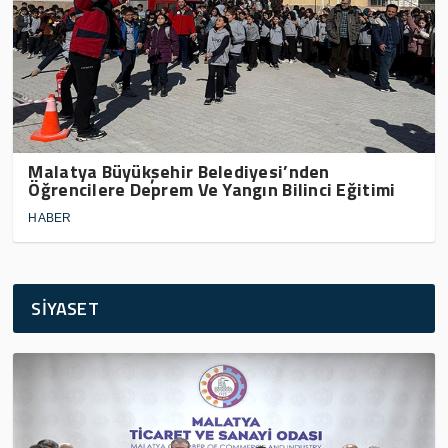
Malatya Büyükşehir Belediyesi’nden
Öğrencilere Deprem Ve Yangın Bilinci Eğitimi
HABER
SİYASET