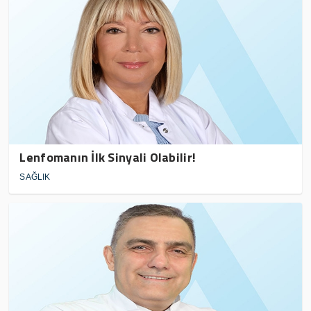
Lenfomanın İlk Sinyali Olabilir!
SAĞLIK