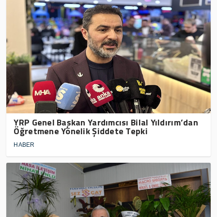
YRP Genel Başkan Yardımcısı Bilal Yıldırım’dan
Öğretmene Yönelik Şiddete Tepki
HABER