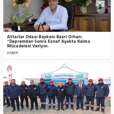
Attarlar Odası Başkanı Basri Orhan:
“Depremden Sonra Esnaf Ayakta Kalma
Mücadelesi Veriyor.
HABER