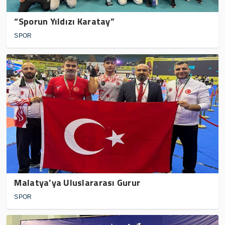
“Sporun Yıldızı Karatay”
SPOR
Malatya’ya Uluslararası Gurur
SPOR