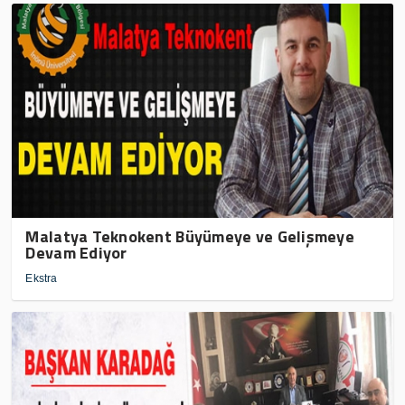
Malatya Teknokent Büyümeye ve Gelişmeye
Devam Ediyor
Ekstra