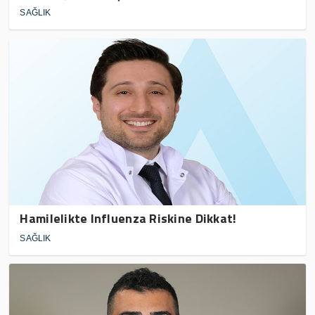
SAĞLIK
Hamilelikte Influenza Riskine Dikkat!
SAĞLIK