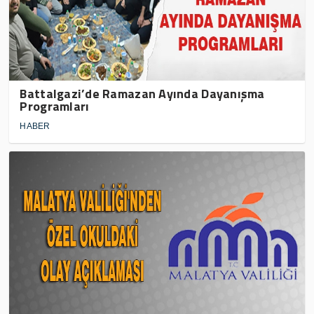
Battalgazi’de Ramazan Ayında Dayanışma
Programları
HABER