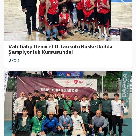
Vali Galip Demirel Ortaokulu Basketbolda
Şampiyonluk Kürsüsünde!
SPOR