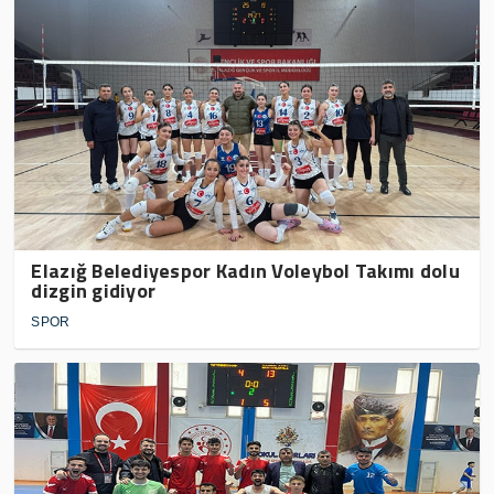
Elazığ Belediyespor Kadın Voleybol Takımı dolu
dizgin gidiyor
SPOR