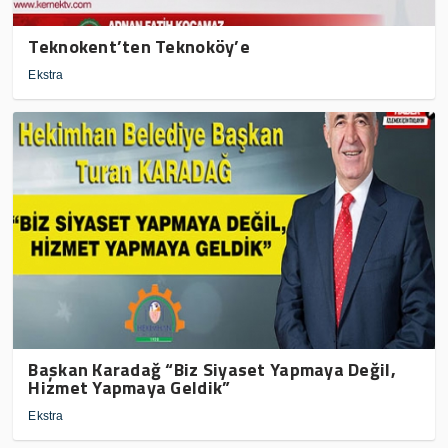
Teknokent’ten Teknoköy’e
Ekstra
Başkan Karadağ “Biz Siyaset Yapmaya Değil,
Hizmet Yapmaya Geldik”
Ekstra