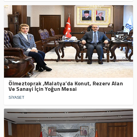
Ölmeztoprak ,Malatya’da Konut, Rezerv Alan
Ve Sanayi İçin Yoğun Mesai
SİYASET