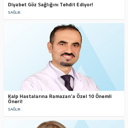
Diyabet Göz Sağlığını Tehdit Ediyor!
SAĞLIK
Kalp Hastalarına Ramazan’a Özel 10 Önemli
Öneri!
SAĞLIK