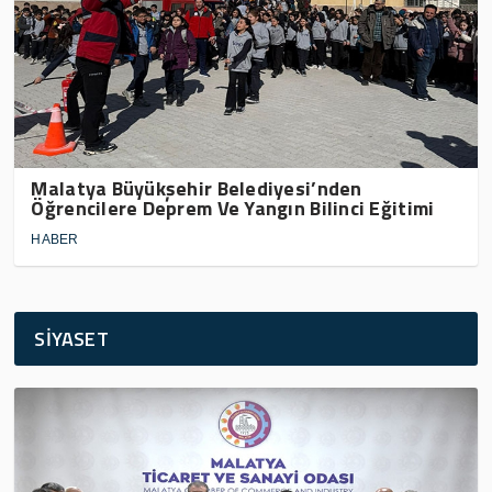
Malatya Büyükşehir Belediyesi’nden
Öğrencilere Deprem Ve Yangın Bilinci Eğitimi
HABER
SİYASET