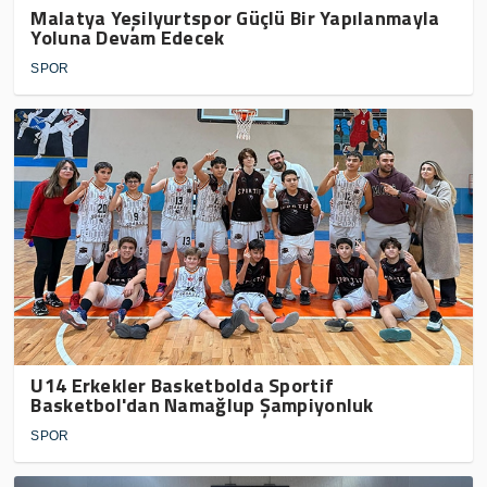
Malatya Yeşilyurtspor Güçlü Bir Yapılanmayla
Yoluna Devam Edecek
SPOR
U14 Erkekler Basketbolda Sportif
Basketbol'dan Namağlup Şampiyonluk
SPOR