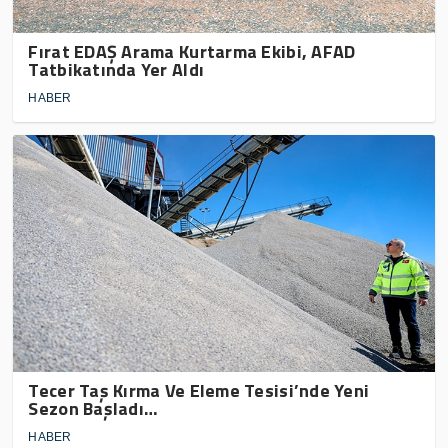
Fırat EDAŞ Arama Kurtarma Ekibi, AFAD
Tatbikatında Yer Aldı
HABER
Tecer Taş Kırma Ve Eleme Tesisi’nde Yeni
Sezon Başladı…
HABER