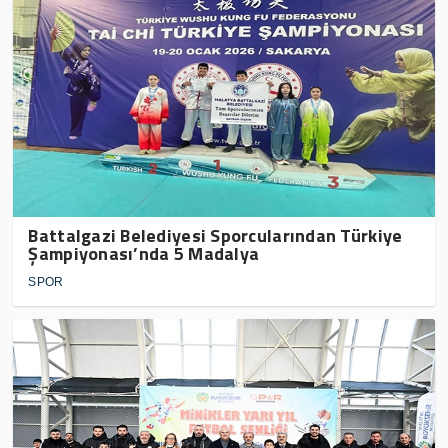
Battalgazi Belediyesi Sporcularından Türkiye
Şampiyonası’nda 5 Madalya
SPOR