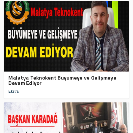
Malatya Teknokent Büyümeye ve Gelişmeye
Devam Ediyor
Ekstra