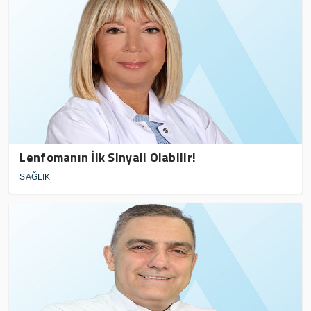
Lenfomanın İlk Sinyali Olabilir!
SAĞLIK