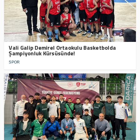
Vali Galip Demirel Ortaokulu Basketbolda
Şampiyonluk Kürsüsünde!
SPOR