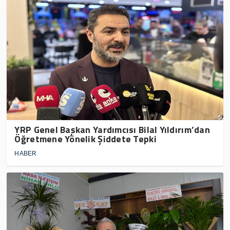
YRP Genel Başkan Yardımcısı Bilal Yıldırım’dan
Öğretmene Yönelik Şiddete Tepki
HABER