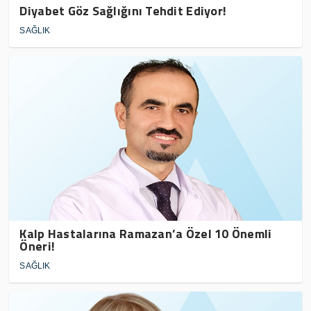
Diyabet Göz Sağlığını Tehdit Ediyor!
SAĞLIK
Kalp Hastalarına Ramazan’a Özel 10 Önemli
Öneri!
SAĞLIK