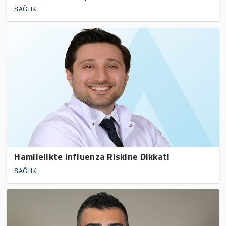
SAĞLIK
Hamilelikte Influenza Riskine Dikkat!
SAĞLIK