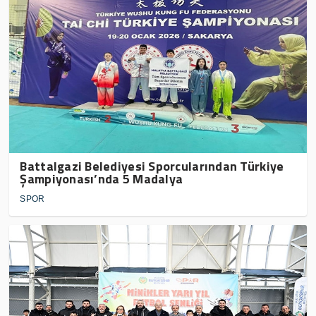
Battalgazi Belediyesi Sporcularından Türkiye
Şampiyonası’nda 5 Madalya
SPOR