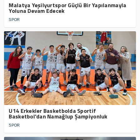
Malatya Yeşilyurtspor Güçlü Bir Yapılanmayla
Yoluna Devam Edecek
SPOR
U14 Erkekler Basketbolda Sportif
Basketbol'dan Namağlup Şampiyonluk
SPOR