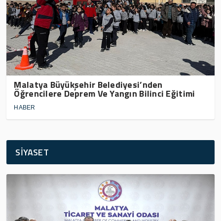
Malatya Büyükşehir Belediyesi’nden
Öğrencilere Deprem Ve Yangın Bilinci Eğitimi
HABER
SİYASET