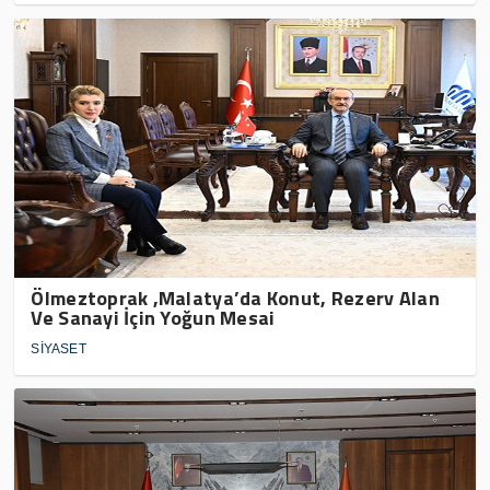
Ölmeztoprak ,Malatya’da Konut, Rezerv Alan
Ve Sanayi İçin Yoğun Mesai
SİYASET