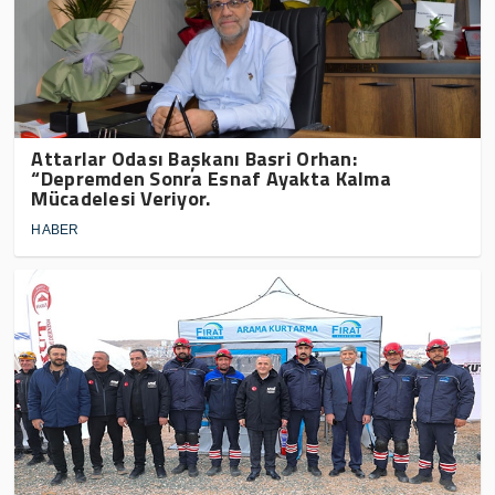
Attarlar Odası Başkanı Basri Orhan:
“Depremden Sonra Esnaf Ayakta Kalma
Mücadelesi Veriyor.
HABER