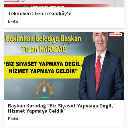
Teknokent’ten Teknoköy’e
Ekstra
Başkan Karadağ “Biz Siyaset Yapmaya Değil,
Hizmet Yapmaya Geldik”
Ekstra