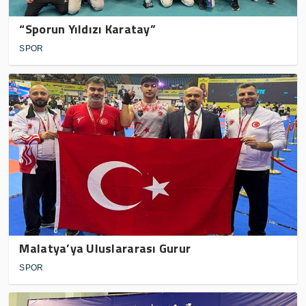
“Sporun Yıldızı Karatay”
SPOR
Malatya’ya Uluslararası Gurur
SPOR