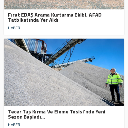
Fırat EDAŞ Arama Kurtarma Ekibi, AFAD
Tatbikatında Yer Aldı
HABER
Tecer Taş Kırma Ve Eleme Tesisi’nde Yeni
Sezon Başladı…
HABER