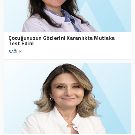
Çocuğunuzun Gözlerini Karanlıkta Mutlaka
Test Edin!
SAĞLIK