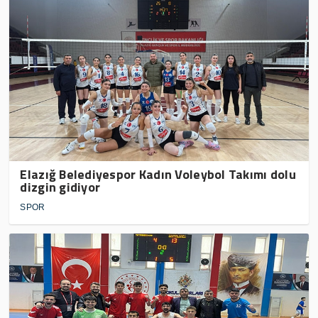
Elazığ Belediyespor Kadın Voleybol Takımı dolu
dizgin gidiyor
SPOR