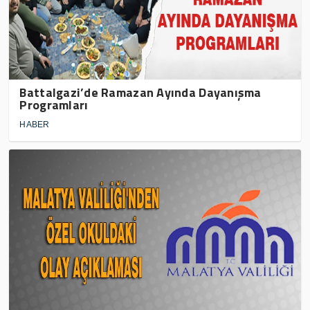
Battalgazi’de Ramazan Ayında Dayanışma
Programları
HABER