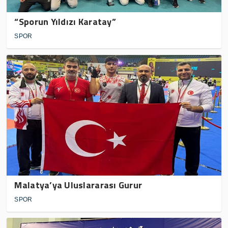
“Sporun Yıldızı Karatay”
SPOR
Malatya’ya Uluslararası Gurur
SPOR