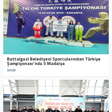
Battalgazi Belediyesi Sporcularından Türkiye
Şampiyonası’nda 5 Madalya
SPOR