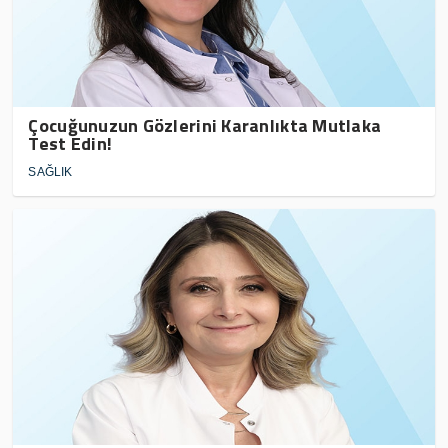
Çocuğunuzun Gözlerini Karanlıkta Mutlaka
Test Edin!
SAĞLIK