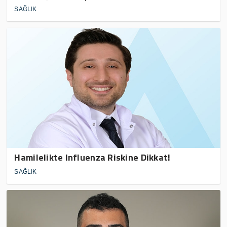
SAĞLIK
Hamilelikte Influenza Riskine Dikkat!
SAĞLIK