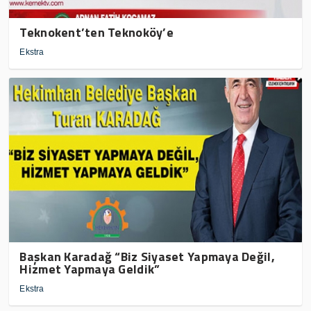
Teknokent’ten Teknoköy’e
Ekstra
Başkan Karadağ “Biz Siyaset Yapmaya Değil,
Hizmet Yapmaya Geldik”
Ekstra