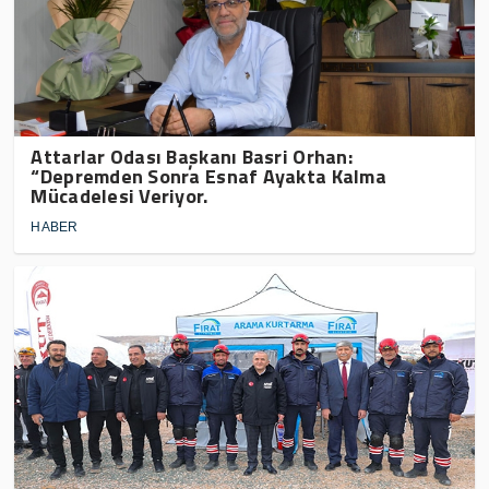
Attarlar Odası Başkanı Basri Orhan:
“Depremden Sonra Esnaf Ayakta Kalma
Mücadelesi Veriyor.
HABER