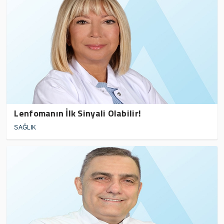
Lenfomanın İlk Sinyali Olabilir!
SAĞLIK