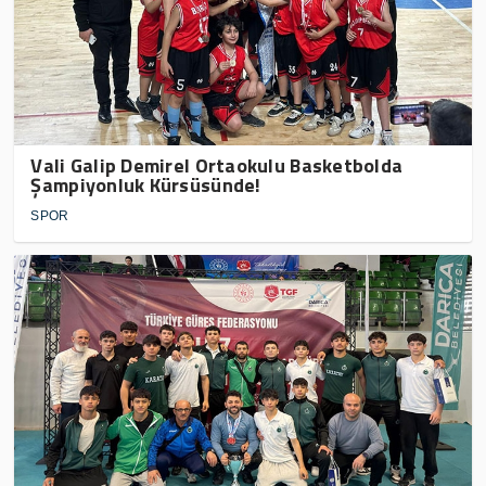
Vali Galip Demirel Ortaokulu Basketbolda
Şampiyonluk Kürsüsünde!
SPOR