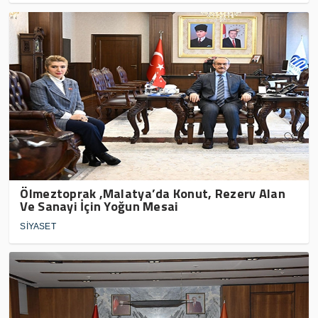
Ölmeztoprak ,Malatya’da Konut, Rezerv Alan
Ve Sanayi İçin Yoğun Mesai
SİYASET