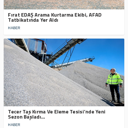
Fırat EDAŞ Arama Kurtarma Ekibi, AFAD
Tatbikatında Yer Aldı
HABER
Tecer Taş Kırma Ve Eleme Tesisi’nde Yeni
Sezon Başladı…
HABER