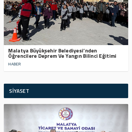
Malatya Büyükşehir Belediyesi’nden
Öğrencilere Deprem Ve Yangın Bilinci Eğitimi
HABER
SİYASET