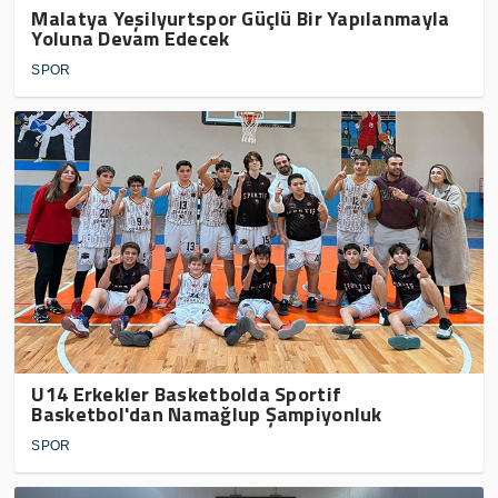
Malatya Yeşilyurtspor Güçlü Bir Yapılanmayla
Yoluna Devam Edecek
SPOR
U14 Erkekler Basketbolda Sportif
Basketbol'dan Namağlup Şampiyonluk
SPOR