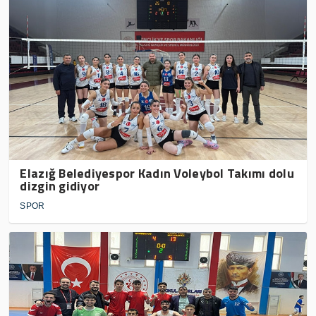
Elazığ Belediyespor Kadın Voleybol Takımı dolu
dizgin gidiyor
SPOR