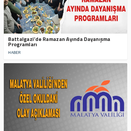
Battalgazi’de Ramazan Ayında Dayanışma
Programları
HABER