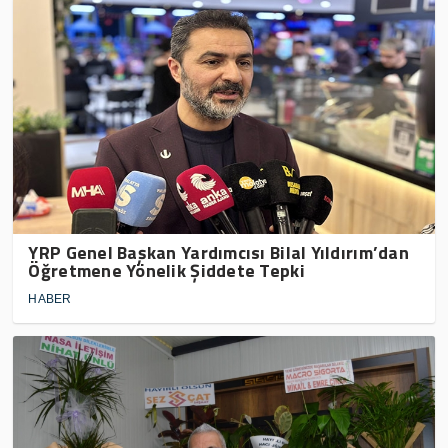
YRP Genel Başkan Yardımcısı Bilal Yıldırım’dan
Öğretmene Yönelik Şiddete Tepki
HABER