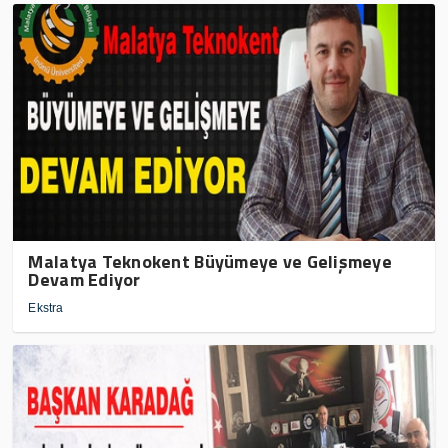
Malatya Teknokent Büyümeye ve Gelişmeye
Devam Ediyor
Ekstra