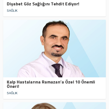
Diyabet Göz Sağlığını Tehdit Ediyor!
SAĞLIK
Kalp Hastalarına Ramazan’a Özel 10 Önemli
Öneri!
SAĞLIK