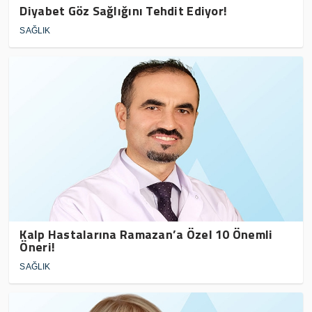
Diyabet Göz Sağlığını Tehdit Ediyor!
SAĞLIK
Kalp Hastalarına Ramazan’a Özel 10 Önemli
Öneri!
SAĞLIK