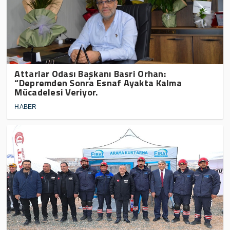
Attarlar Odası Başkanı Basri Orhan:
“Depremden Sonra Esnaf Ayakta Kalma
Mücadelesi Veriyor.
HABER