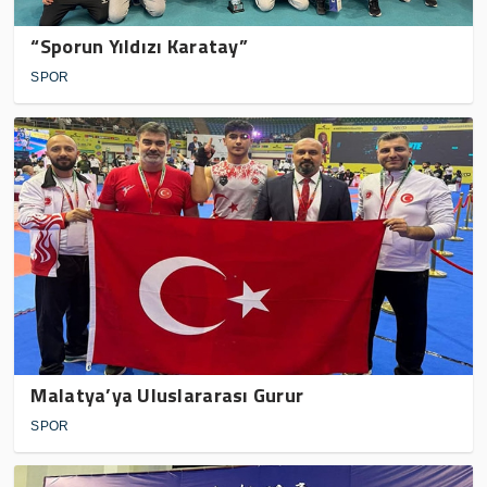
“Sporun Yıldızı Karatay”
SPOR
Malatya’ya Uluslararası Gurur
SPOR