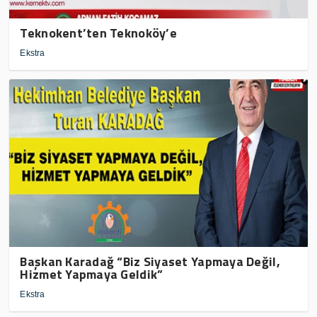
Teknokent’ten Teknoköy’e
Ekstra
Başkan Karadağ “Biz Siyaset Yapmaya Değil,
Hizmet Yapmaya Geldik”
Ekstra