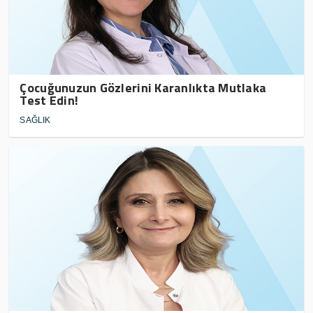
Çocuğunuzun Gözlerini Karanlıkta Mutlaka
Test Edin!
SAĞLIK