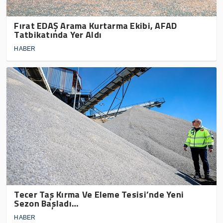
Fırat EDAŞ Arama Kurtarma Ekibi, AFAD
Tatbikatında Yer Aldı
HABER
Tecer Taş Kırma Ve Eleme Tesisi’nde Yeni
Sezon Başladı…
HABER