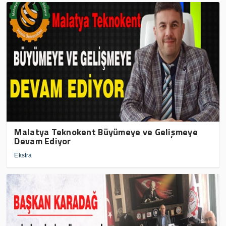
Malatya Teknokent Büyümeye ve Gelişmeye
Devam Ediyor
Ekstra