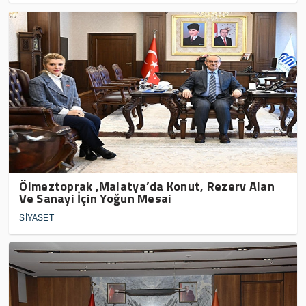
Ölmeztoprak ,Malatya’da Konut, Rezerv Alan
Ve Sanayi İçin Yoğun Mesai
SİYASET