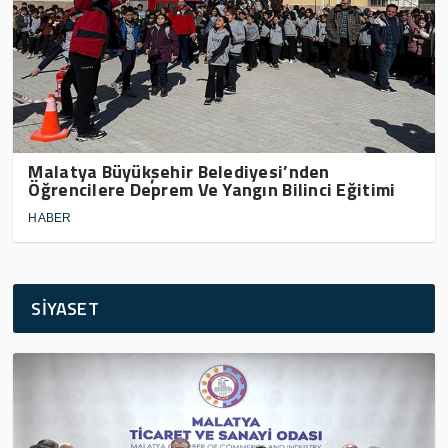
Malatya Büyükşehir Belediyesi’nden
Öğrencilere Deprem Ve Yangın Bilinci Eğitimi
HABER
SİYASET