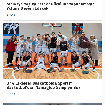
Malatya Yeşilyurtspor Güçlü Bir Yapılanmayla
Yoluna Devam Edecek
SPOR
U14 Erkekler Basketbolda Sportif
Basketbol'dan Namağlup Şampiyonluk
SPOR