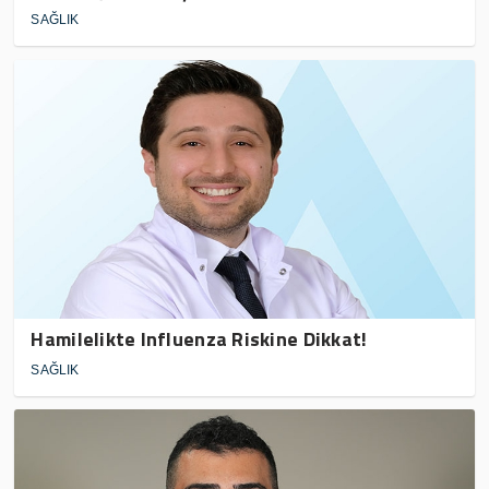
SAĞLIK
Hamilelikte Influenza Riskine Dikkat!
SAĞLIK