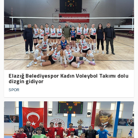
Elazığ Belediyespor Kadın Voleybol Takımı dolu
dizgin gidiyor
SPOR