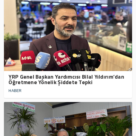
YRP Genel Başkan Yardımcısı Bilal Yıldırım’dan
Öğretmene Yönelik Şiddete Tepki
HABER