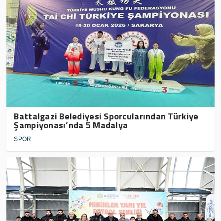
Battalgazi Belediyesi Sporcularından Türkiye
Şampiyonası’nda 5 Madalya
SPOR