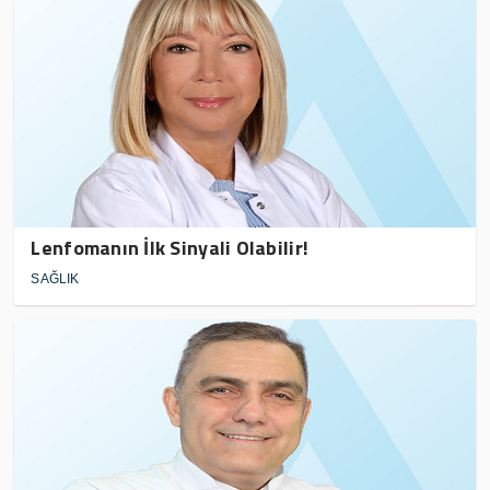
Lenfomanın İlk Sinyali Olabilir!
SAĞLIK