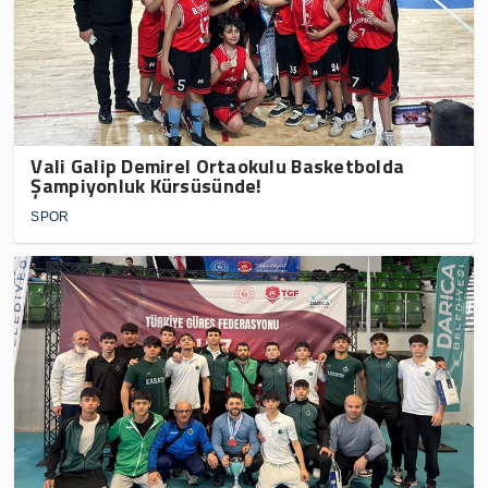
Vali Galip Demirel Ortaokulu Basketbolda
Şampiyonluk Kürsüsünde!
SPOR