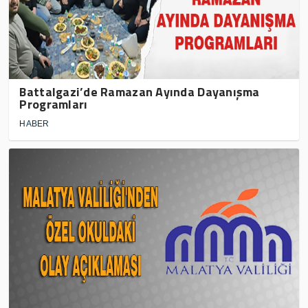
Battalgazi’de Ramazan Ayında Dayanışma
Programları
HABER